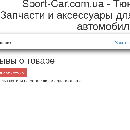
Sport-Car.com.ua - Тю
Запчасти и аксессуары дл
автомобил
ценок
Задать 
ывы о товаре
исать отзыв
ользователи не оставили ни одного отзыва