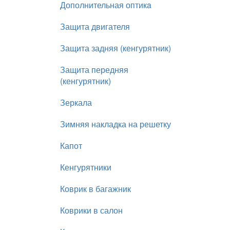
Дополнительная оптикa
Защита двигателя
Защита задняя (кенгурятник)
Защита передняя
(кенгурятник)
Зеркала
Зимняя накладка на решетку
Капот
Кенгурятники
Коврик в багажник
Коврики в салон