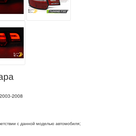
ара
 2003-2008
ветствии с данной моделью автомобиля;