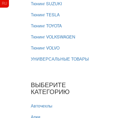
RU
Тюнинг SUZUKI
Тюнинг TESLA
Тюнинг TOYOTA
Тюнинг VOLKSWAGEN
Тюнинг VOLVO
УНИВЕРСАЛЬНЫЕ ТОВАРЫ
ВЫБЕРИТЕ
КАТЕГОРИЮ
Авточехлы
Арки