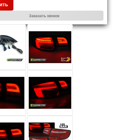
ить
Заказать звонок