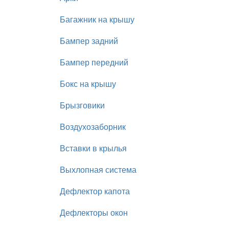
Багажник на крышу
Бампер задний
Бампер передний
Бокс на крышу
Брызговики
Воздухозаборник
Вставки в крылья
Выхлопная система
Дефлектор капота
Дефлекторы окон