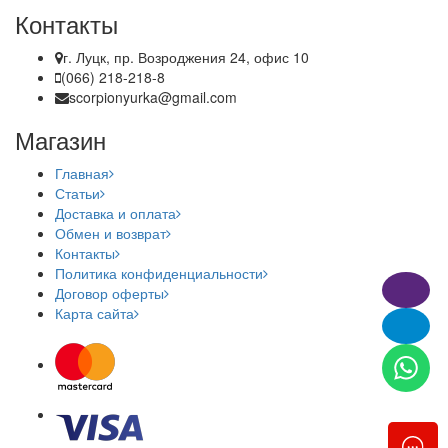
Контакты
г. Луцк, пр. Возроджения 24, офис 10
(066) 218-218-8
scorpionyurka@gmail.com
Магазин
Главная
Статьи
Доставка и оплата
Обмен и возврат
Контакты
Политика конфиденциальности
Договор оферты
Карта сайта