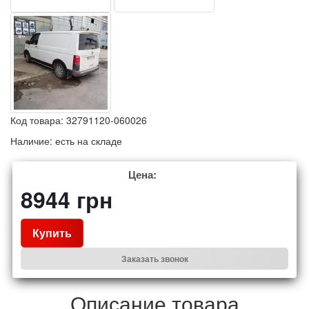
Код товара:
32791120-060026
Наличие:
есть на складе
Цена:
8944
грн
Купить
Заказать звонок
Описание товара