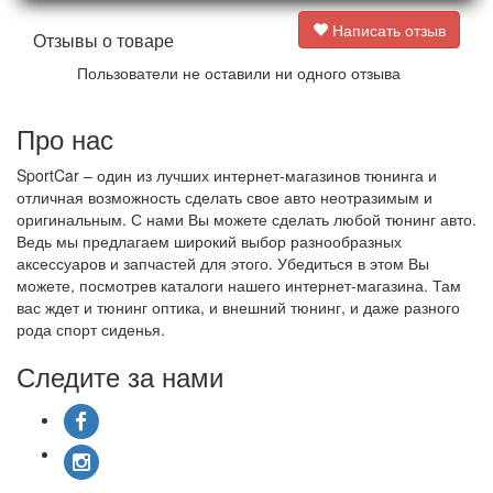
Написать отзыв
Отзывы о товаре
Пользователи не оставили ни одного отзыва
Про нас
SportCar – один из лучших интернет-магазинов тюнинга и
отличная возможность сделать свое авто неотразимым и
оригинальным. С нами Вы можете сделать любой тюнинг авто.
Ведь мы предлагаем широкий выбор разнообразных
аксессуаров и запчастей для этого. Убедиться в этом Вы
можете, посмотрев каталоги нашего интернет-магазина. Там
вас ждет и тюнинг оптика, и внешний тюнинг, и даже разного
рода спорт сиденья.
Следите за нами