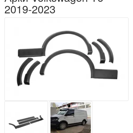
2019-2023