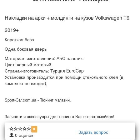
Накладки на арки + молдинги на кузов Volkswagen T6
2019+
Короткая база
Одна боковая дверь
Материал изготовления: АБС пластик.
Цвет: черный матовый
Страна-изготовитель: Турция EuroCap
Установка производится при помощи стекольного клея (в
комплект не входит),
Sport-Car.com.ua - Тюнинг магазин.
Запчасти и аксессуары для тюнинга Вашего автомобиля!
0
Задать вопрос
0
оценок