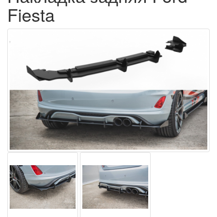
Fiesta