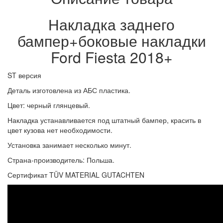
Накладка заднего
бампер+
боковые накладки
Ford Fiesta 2018+
ST версия
Деталь изготовлена из АБС пластика.
Цвет: черный глянцевый.
Накладка устанавливается под штатный бампер, красить в
цвет кузова нет необходимости.
Установка занимает несколько минут.
Страна-производитель: Польша.
Сертификат TÜV MATERIAL GUTACHTEN