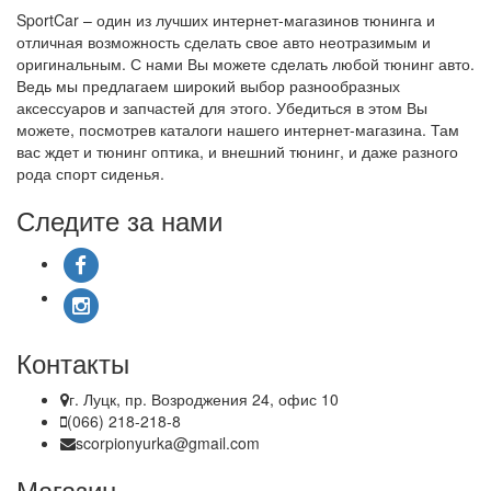
SportCar – один из лучших интернет-магазинов тюнинга и
отличная возможность сделать свое авто неотразимым и
оригинальным. С нами Вы можете сделать любой тюнинг авто.
Ведь мы предлагаем широкий выбор разнообразных
аксессуаров и запчастей для этого. Убедиться в этом Вы
можете, посмотрев каталоги нашего интернет-магазина. Там
вас ждет и тюнинг оптика, и внешний тюнинг, и даже разного
рода спорт сиденья.
Следите за нами
Контакты
г. Луцк, пр. Возроджения 24, офис 10
(066) 218-218-8
scorpionyurka@gmail.com
Магазин