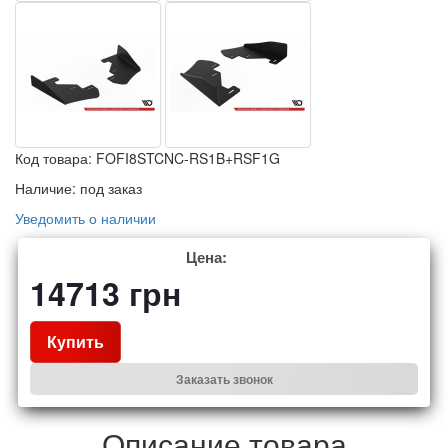
Код товара:
FOFI8STCNC-RS1B+RSF1G
Наличие:
под заказ
Уведомить о наличии
Цена:
14713
грн
Купить
Заказать звонок
Описание товара