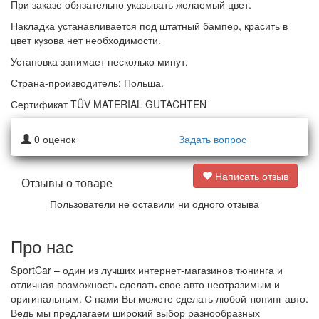
При заказе обязательно указывать желаемый цвет.
Накладка устанавливается под штатный бампер, красить в
цвет кузова нет необходимости.
Установка занимает несколько минут.
Страна-производитель: Польша.
Сертификат TÜV MATERIAL GUTACHTEN
0
оценок
Задать вопрос
Написать отзыв
Отзывы о товаре
Пользователи не оставили ни одного отзыва
Про нас
SportCar – один из лучших интернет-магазинов тюнинга и
отличная возможность сделать свое авто неотразимым и
оригинальным. С нами Вы можете сделать любой тюнинг авто.
Ведь мы предлагаем широкий выбор разнообразных