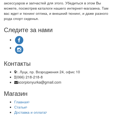
аксессуаров и запчастей для этого. Убедиться в этом Вы
можете, посмотрев каталоги нашего интернет-магазина. Там
вас ждет и тюнинг оптика, и внешний тюнинг, и даже разного
рода спорт сиденья.
Следите за нами
Контакты
г. Луцк, пр. Возроджения 24, офис 10
(066) 218-218-8
scorpionyurka@gmail.com
Магазин
Главная
Статьи
Доставка и оплата