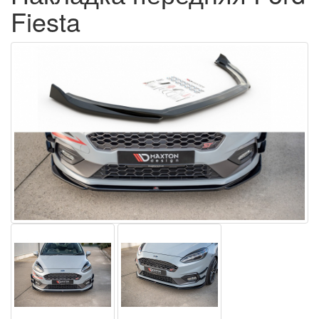
Fiesta