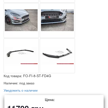
Код товара:
FO-FI-8-ST-FD4G
Наличие:
под заказ
Уведомить о наличии
Цена: