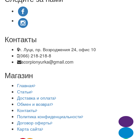
Контакты
г. Луцк, пр. Возроджения 24, офис 10
(066) 218-218-8
scorpionyurka@gmail.com
Магазин
Главная
Статьи
Доставка и оплата
Обмен и возврат
Контакты
Политика конфиденциальности
Договор оферты
Карта сайта