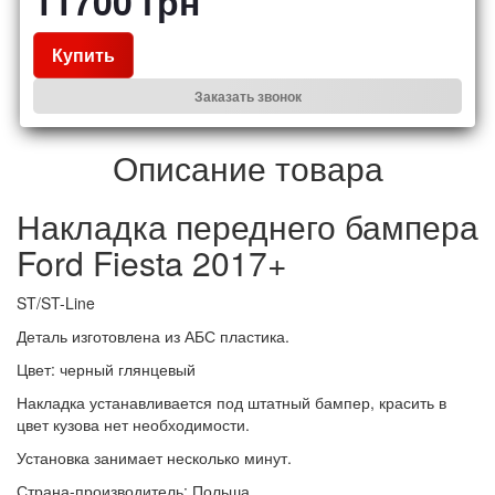
11700
грн
Купить
Заказать звонок
Описание товара
Накладка переднего бампера
Ford Fiesta 2017+
ST/ST-Line
Деталь изготовлена из АБС пластика.
Цвет: черный глянцевый
Накладка устанавливается под штатный бампер, красить в
цвет кузова нет необходимости.
Установка занимает несколько минут.
Страна-производитель: Польша.