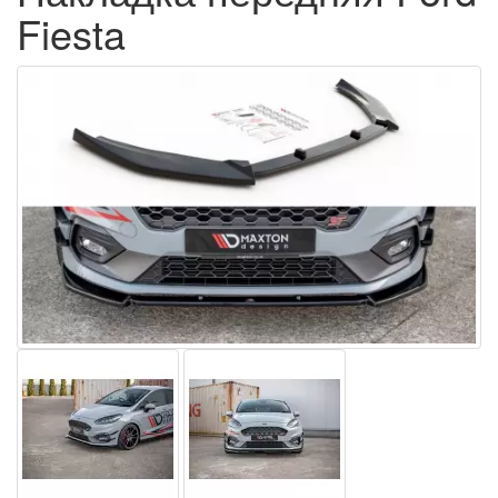
Fiesta