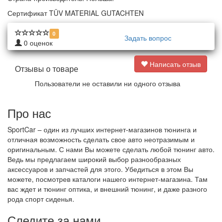
Сертификат TÜV MATERIAL GUTACHTEN
0
Задать вопрос
0
оценок
Написать отзыв
Отзывы о товаре
Пользователи не оставили ни одного отзыва
Про нас
SportCar – один из лучших интернет-магазинов тюнинга и
отличная возможность сделать свое авто неотразимым и
оригинальным. С нами Вы можете сделать любой тюнинг авто.
Ведь мы предлагаем широкий выбор разнообразных
аксессуаров и запчастей для этого. Убедиться в этом Вы
можете, посмотрев каталоги нашего интернет-магазина. Там
вас ждет и тюнинг оптика, и внешний тюнинг, и даже разного
рода спорт сиденья.
Следите за нами