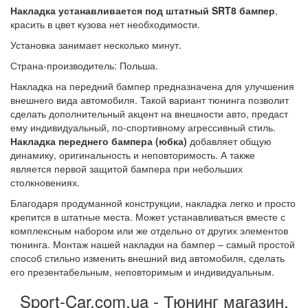
Накладка устанавливается под штатный SRT8 бампер
,
красить в цвет кузова нет необходимости.
Установка занимает несколько минут.
Страна-производитель: Польша.
Накладка на передний бампер предназначена для улучшения
внешнего вида автомобиля. Такой вариант тюнинга позволит
сделать дополнительный акцент на внешности авто, предаст
ему индивидуальный, по-спортивному агрессивный стиль.
Накладка переднего бампера (юбка)
добавляет общую
динамику, оригинальность и неповторимость. А также
является первой защитой бампера при небольших
столкновениях.
Благодаря продуманной конструкции, накладка легко и просто
крепится в штатные места. Может устанавливаться вместе с
комплексным набором или же отдельно от других элементов
тюнинга. Монтаж нашей накладки на бампер – самый простой
способ стильно изменить внешний вид автомобиля, сделать
его презентабельным, неповторимым и индивидуальным.
Sport-Car.com.ua - Тюнинг магазин.