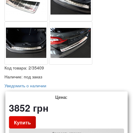
Код товара:
2/35409
Наличие:
под заказ
Уведомить о наличии
Цена:
3852
грн
Купить