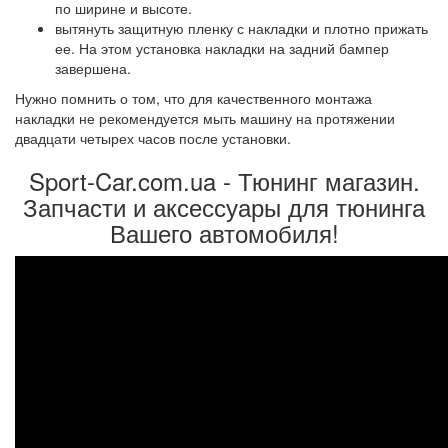
по ширине и высоте.
вытянуть защитную пленку с накладки и плотно прижать
ее. На этом установка накладки на задний бампер
завершена.
Нужно помнить о том, что для качественного монтажа
накладки не рекомендуется мыть машину на протяжении
двадцати четырех часов после установки.
Sport-Car.com.ua - Тюнинг магазин.
Запчасти и аксессуары для тюнинга
Вашего автомобиля!