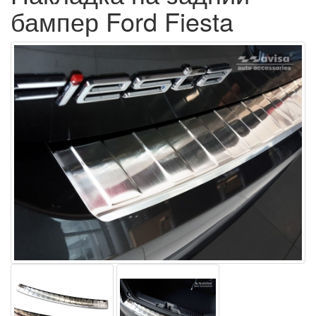
бампер Ford Fiesta