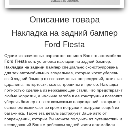
Заказать звонок
Описание товара
Накладка на задний бампер
Ford Fiesta
Одним из возможных вариантов тюнинга Вашего автомобиля
Ford Fiesta
есть установка накладки на задний бампер.
Накладка на задний бампер
специально сконструирована
для тех автомобильных владельцев, которые хотят уберечь
свой задний бампер от всевозможных повреждений, таких как
царапины, потертости, сколы, трещины и прочее. Накладка
полностью сделана из нержавеющей стали, что предотвратит
любые коррозии, а наличие загиба в ее конструкции позволит
уберечь бампер от всех возможных повреждений, которые в
основном возникают во время погрузки и выгрузки вещей из
багажника. Также эта деталь застрахует Ваше авто от
повреждений, которые Вы можете получить
от
путешествий и
исследований Вашим ребенком задней части автомобиля –