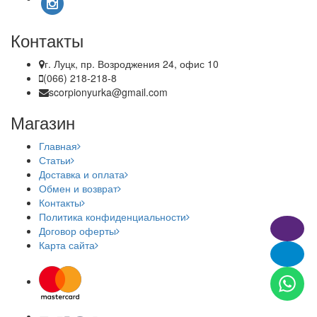
Контакты
г. Луцк, пр. Возроджения 24, офис 10
(066) 218-218-8
scorpionyurka@gmail.com
Магазин
Главная
Статьи
Доставка и оплата
Обмен и возврат
Контакты
Политика конфиденциальности
Договор оферты
Карта сайта