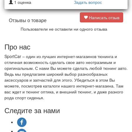
1
оценка
Задать вопрос
Написать отзыв
Отзывы о товаре
Пользователи не оставили ни одного отзыва
Про нас
SportCar – один из лучших интернет-магазинов тюнинга и
отличная возможность сделать свое авто неотразимым и
оригинальным. С нами Вы можете сделать любой тюнинг авто.
Ведь мы предлагаем широкий выбор разнообразных
аксессуаров и запчастей для этого. Убедиться в этом Вы
можете, посмотрев каталоги нашего интернет-магазина. Там
вас ждет и тюнинг оптика, и внешний тюнинг, и даже разного
рода спорт сиденья.
Следите за нами