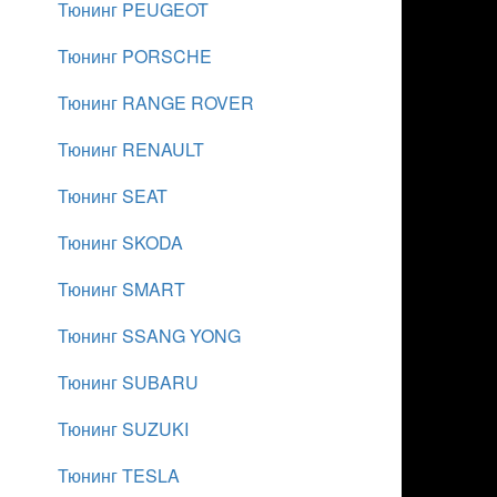
Тюнинг PEUGEOT
Тюнинг PORSCHE
Тюнинг RANGE ROVER
Тюнинг RENAULT
Тюнинг SEAT
Тюнинг SKODA
Тюнинг SMART
Тюнинг SSANG YONG
Тюнинг SUBARU
Тюнинг SUZUKI
Тюнинг TESLA