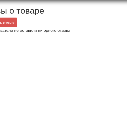
ы о товаре
ь отзыв
ватели не оставили ни одного отзыва