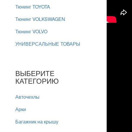
Тюнинг TOYOTA
Тюнинг VOLKSWAGEN
Тюнинг VOLVO
УНИВЕРСАЛЬНЫЕ ТОВАРЫ
ВЫБЕРИТЕ
КАТЕГОРИЮ
Авточехлы
Арки
Багажник на крышу