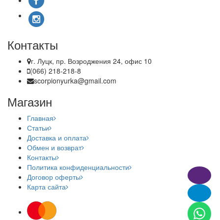
Контакты
г. Луцк, пр. Возроджения 24, офис 10
(066) 218-218-8
scorpionyurka@gmail.com
Магазин
Главная
Статьи
Доставка и оплата
Обмен и возврат
Контакты
Политика конфиденциальности
Договор оферты
Карта сайта