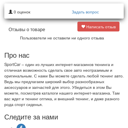
0
оценок
Задать вопрос
Написать отзыв
Отзывы о товаре
Пользователи не оставили ни одного отзыва
Про нас
SportCar – один из лучших интернет-магазинов тюнинга и
отличная возможность сделать свое авто неотразимым и
оригинальным. С нами Вы можете сделать любой тюнинг авто.
Ведь мы предлагаем широкий выбор разнообразных
аксессуаров и запчастей для этого. Убедиться в этом Вы
можете, посмотрев каталоги нашего интернет-магазина. Там
вас ждет и тюнинг оптика, и внешний тюнинг, и даже разного
рода спорт сиденья.
Следите за нами