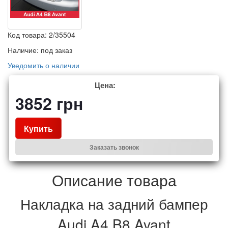
Код товара:
2/35504
Наличие:
под заказ
Уведомить о наличии
Цена:
3852
грн
Купить
Заказать звонок
Описание товара
Накладка на задний бампер
Audi A4 B8 Avant