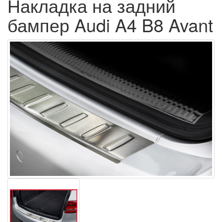
Накладка на задний
бампер Audi A4 B8 Avant