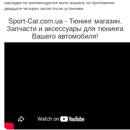
накладки не рекомендуется мыть машину на протяжении
двадцати четырех часов после установки.
Sport-Car.com.ua - Тюнинг магазин.
Запчасти и аксессуары для тюнинга
Вашего автомобиля!