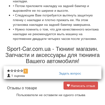
накладки.
• Потом приложите накладку на задний бампер и
выровняйте ее по ширине и высоте.
• Следующим Вам потребуется вытянуть защитную
пленку с накладки и плотно прижать ее. На этом
установка накладки на задний бампер завершена.
• Нужно помнить о том, что для качественного монтажа
накладки не рекомендуется мыть машину на
протяжении двадцати четырех часов после установки.
Sport-Car.com.ua - Тюнинг магазин.
Запчасти и аксессуары для тюнинга
Вашего автомобиля!
1
Задать вопрос
1
оценка
Написать отзыв
Отзывы о товаре
Пользователи не оставили ни одного отзыва