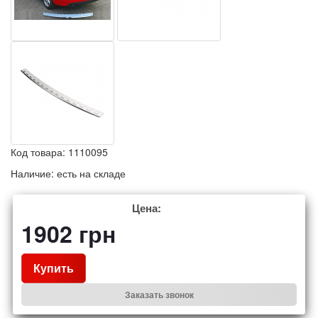
Код товара:
1110095
Наличие:
есть на складе
Цена:
1902
грн
Купить
Заказать звонок