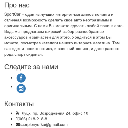
Про нас
SportCar – один из лучших интернет-магазинов тюнинга и
отличная возможность сделать свое авто неотразимым и
оригинальным. С нами Вы можете сделать любой тюнинг авто.
Ведь мы предлагаем широкий выбор разнообразных
аксессуаров и запчастей для этого. Убедиться в этом Вы
можете, посмотрев каталоги нашего интернет-магазина. Там
вас ждет и тюнинг оптика, и внешний тюнинг, и даже разного
рода спорт сиденья.
Следите за нами
Контакты
г. Луцк, пр. Возроджения 24, офис 10
(066) 218-218-8
scorpionyurka@gmail.com