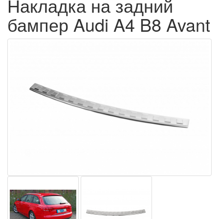
Накладка на задний
бампер Audi A4 B8 Avant