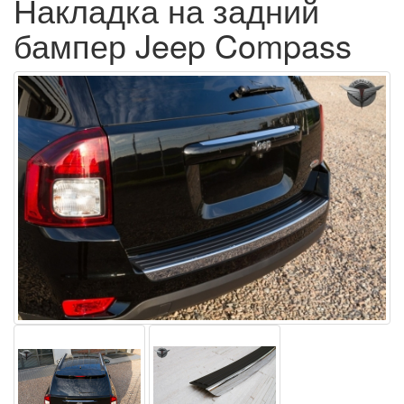
Накладка на задний
бампер Jeep Compass