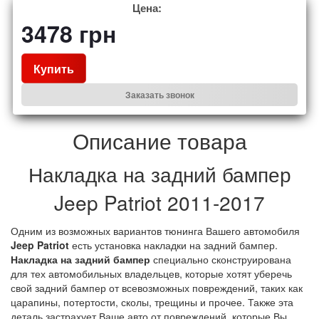
Цена:
3478
грн
Купить
Заказать звонок
Описание товара
Накладка на задний бампер
Jeep Patriot 2011-2017
Одним из возможных вариантов тюнинга Вашего автомобиля
Jeep
Patriot
есть установка накладки на задний бампер.
Накладка на задний бампер
специально сконструирована
для тех автомобильных владельцев, которые хотят уберечь
свой задний бампер от всевозможных повреждений, таких как
царапины, потертости, сколы, трещины и прочее. Также эта
деталь застрахует Ваше авто от повреждений, которые Вы