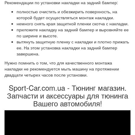
Рекомендации по установки накладки на задний бампер:
полностью очистить и обезжирить поверхность, на
которой будет осуществляться монтаж накладки.
немного снять края защитной пленки скотча с накладки.
приложите накладку на задний бампер и выровняйте ее
по ширине и высоте.
вытянуть защитную пленку с накладки и плотно прижать
ее. На этом установка накладки на задний бампер
завершена.
Нужно помнить о том, что для качественного монтажа
накладки не рекомендуется мыть машину на протяжении
двадцати четырех часов после установки.
Sport-Car.com.ua - Тюнинг магазин.
Запчасти и аксессуары для тюнинга
Вашего автомобиля!