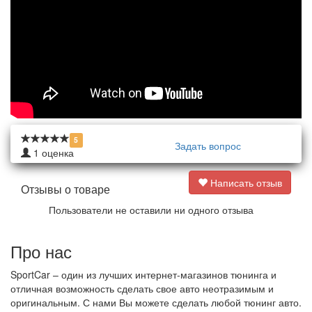
5
Задать вопрос
1
оценка
Написать отзыв
Отзывы о товаре
Пользователи не оставили ни одного отзыва
Про нас
SportCar – один из лучших интернет-магазинов тюнинга и
отличная возможность сделать свое авто неотразимым и
оригинальным. С нами Вы можете сделать любой тюнинг авто.