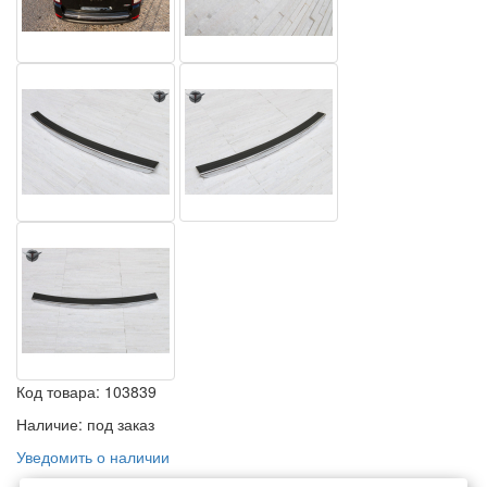
Код товара:
103839
Наличие:
под заказ
Уведомить о наличии