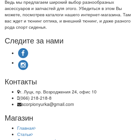
Ведь мы предлагаем широкий выбор разнообразных
аксессуаров и запчастей для этого. Убедиться в этом Вы
можете, посмотрев каталоги нашего интернет-магазина. Там
вас ждет и тюнинг оптика, и внешний тюнинг, и даже разного
рода спорт сиденья.
Следите за нами
Контакты
г. Луцк, пр. Возроджения 24, офис 10
(066) 218-218-8
scorpionyurka@gmail.com
Магазин
Главная
Статьи