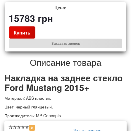
Цена:
15783
грн
Купить
Заказать звонок
Описание товара
Накладка на заднее стекло
Ford Mustang 2015+
Материал: ABS пластик.
Цвет: черный глянцевый.
Производитель: MP Concepts
0
Задать вопрос