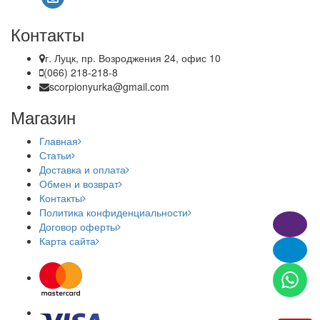
Контакты
г. Луцк, пр. Возроджения 24, офис 10
(066) 218-218-8
scorpionyurka@gmail.com
Магазин
Главная
Статьи
Доставка и оплата
Обмен и возврат
Контакты
Политика конфиденциальности
Договор оферты
Карта сайта