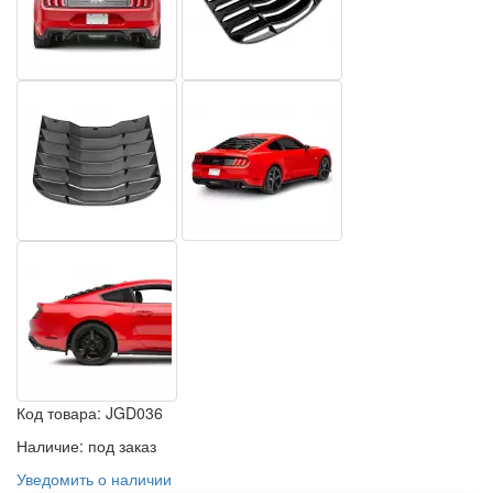
Код товара:
JGD036
Наличие:
под заказ
Уведомить о наличии