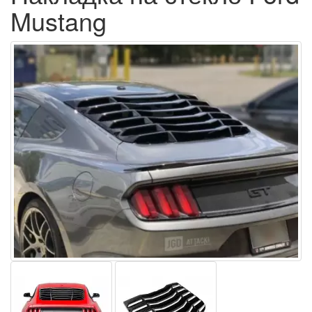
Mustang