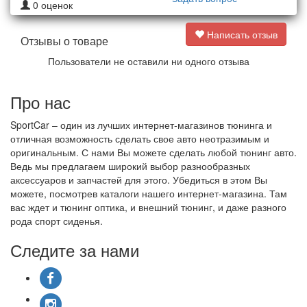
0
оценок
Написать отзыв
Отзывы о товаре
Пользователи не оставили ни одного отзыва
Про нас
SportCar – один из лучших интернет-магазинов тюнинга и
отличная возможность сделать свое авто неотразимым и
оригинальным. С нами Вы можете сделать любой тюнинг авто.
Ведь мы предлагаем широкий выбор разнообразных
аксессуаров и запчастей для этого. Убедиться в этом Вы
можете, посмотрев каталоги нашего интернет-магазина. Там
вас ждет и тюнинг оптика, и внешний тюнинг, и даже разного
рода спорт сиденья.
Следите за нами