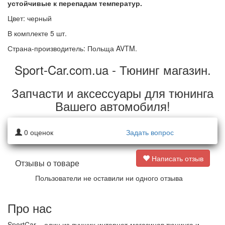
устойчивые к перепадам температур.
Цвет: черный
В комплекте 5 шт.
Страна-производитель: Польща AVTM.
Sport-Car.com.ua - Тюнинг магазин.
Запчасти и аксессуары для тюнинга
Вашего автомобиля!
0
оценок
Задать вопрос
Написать отзыв
Отзывы о товаре
Пользователи не оставили ни одного отзыва
Про нас
SportCar – один из лучших интернет-магазинов тюнинга и