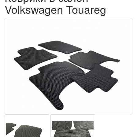
Volkswagen Touareg