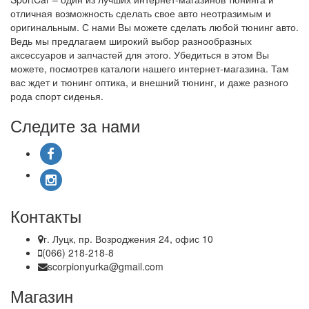
отличная возможность сделать свое авто неотразимым и
оригинальным. С нами Вы можете сделать любой тюнинг авто.
Ведь мы предлагаем широкий выбор разнообразных
аксессуаров и запчастей для этого. Убедиться в этом Вы
можете, посмотрев каталоги нашего интернет-магазина. Там
вас ждет и тюнинг оптика, и внешний тюнинг, и даже разного
рода спорт сиденья.
Следите за нами
Контакты
г. Луцк, пр. Возроджения 24, офис 10
(066) 218-218-8
scorpionyurka@gmail.com
Магазин