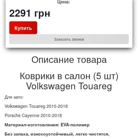
Цена:
2291
грн
Купить
Заказать звонок
Описание товара
Коврики в салон (5 шт)
Volkswagen Touareg
Для авто:
Volkswagen Touareg 2010-2018
Porsche Cayenne 2010-2018
Материал-изготовления: EVA-полимер
Без запаха, износоустойчивый,
легко чистятся,