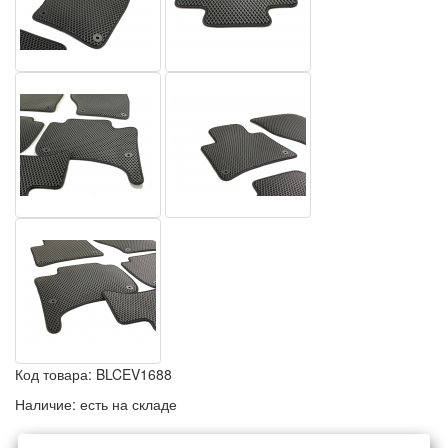
Код товара:
BLCEV1688
Наличие:
есть на складе