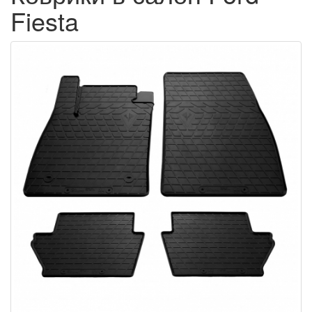
Fiesta