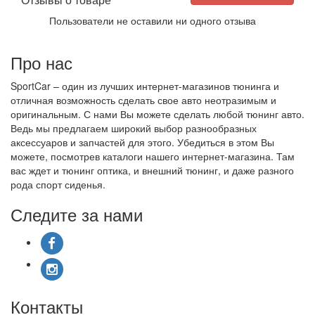
Пользователи не оставили ни одного отзыва
Про нас
SportCar – один из лучших интернет-магазинов тюнинга и
отличная возможность сделать свое авто неотразимым и
оригинальным. С нами Вы можете сделать любой тюнинг авто.
Ведь мы предлагаем широкий выбор разнообразных
аксессуаров и запчастей для этого. Убедиться в этом Вы
можете, посмотрев каталоги нашего интернет-магазина. Там
вас ждет и тюнинг оптика, и внешний тюнинг, и даже разного
рода спорт сиденья.
Следите за нами
Контакты