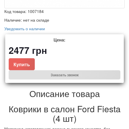
Код товара:
1007184
Наличие:
нет на складе
Уведомить о наличии
Цена:
2477
грн
Купить
Заказать звонок
Описание товара
Коврики в салон Ford Fiesta
(4 шт)
Материал-изготовления: резина высокого качества, без