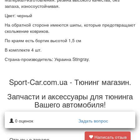
запаха, износоустойчивая.
Цвет: черный
На обратной стороне имеются шипы, которые предотвращают
скольжение ковриков.
По краям есть бортик высотой 1,5 см
В комплекте 4 шт.
Страна-производитель: Украина Stingray.
Sport-Car.com.ua - Тюнинг магазин.
Запчасти и аксессуары для тюнинга
Вашего автомобиля!
0
оценок
Задать вопрос
Написать отзыв
Отзывы о товаре