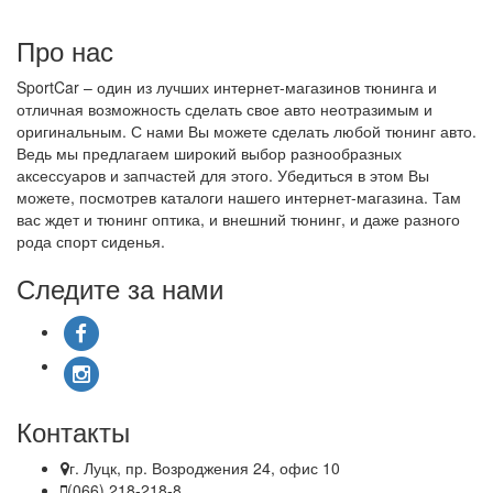
Про нас
SportCar – один из лучших интернет-магазинов тюнинга и
отличная возможность сделать свое авто неотразимым и
оригинальным. С нами Вы можете сделать любой тюнинг авто.
Ведь мы предлагаем широкий выбор разнообразных
аксессуаров и запчастей для этого. Убедиться в этом Вы
можете, посмотрев каталоги нашего интернет-магазина. Там
вас ждет и тюнинг оптика, и внешний тюнинг, и даже разного
рода спорт сиденья.
Следите за нами
Контакты
г. Луцк, пр. Возроджения 24, офис 10
(066) 218-218-8