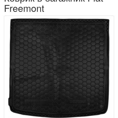
Freemont