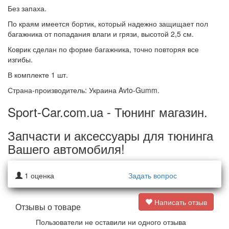
Без запаха.
По краям имеется бортик, который надежно защищает пол
багажника от попадания влаги и грязи, высотой 2,5 см.
Коврик сделан по форме багажника, точно повторяя все
изгибы.
В комплекте 1 шт.
Страна-производитель: Украина Avto-Gumm.
Sport-Car.com.ua - Тюнинг магазин.
Запчасти и аксессуары для тюнинга
Вашего автомобиля!
1
оценка
Задать вопрос
Написать отзыв
Отзывы о товаре
Пользователи не оставили ни одного отзыва