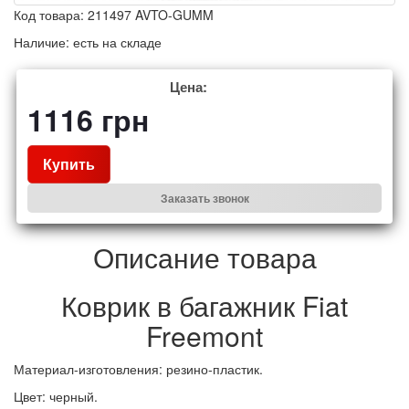
Код товара:
211497 AVTO-GUMM
Наличие:
есть на складе
Цена:
1116
грн
Купить
Заказать звонок
Описание товара
Коврик в багажник
Fiat
Freemont
Материал-изготовления: резино-пластик.
Цвет: черный.