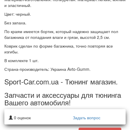
и эластичный.
Цвет: черный.
Без запаха.
По краям имеется бортик, который надежно защищает пол
багажника от попадания влаги и грязи, высотой 2,5 см.
Коврик сделан по форме багажника, точно повторяя все
изгибы.
В комплекте 1 шт.
Страна-производитель: Украина Avto-Gumm.
Sport-Car.com.ua - Тюнинг магазин.
Запчасти и аксессуары для тюнинга
Вашего автомобиля!
0
оценок
Задать вопрос