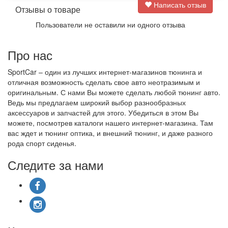
Написать отзыв
Отзывы о товаре
Пользователи не оставили ни одного отзыва
Про нас
SportCar – один из лучших интернет-магазинов тюнинга и
отличная возможность сделать свое авто неотразимым и
оригинальным. С нами Вы можете сделать любой тюнинг авто.
Ведь мы предлагаем широкий выбор разнообразных
аксессуаров и запчастей для этого. Убедиться в этом Вы
можете, посмотрев каталоги нашего интернет-магазина. Там
вас ждет и тюнинг оптика, и внешний тюнинг, и даже разного
рода спорт сиденья.
Следите за нами