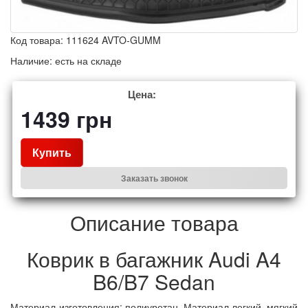
Код товара:
111624 AVTO-GUMM
Наличие:
есть на складе
Цена:
1439
грн
Купить
Заказать звонок
Описание товара
Коврик в багажник Audi A4
B6/B7 Sedan
Материал-изготовления: полиуретан. Материал легкий, мягкий