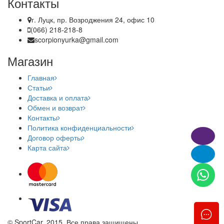
Контакты
г. Луцк, пр. Возроджения 24, офис 10
(066) 218-218-8
scorpionyurka@gmail.com
Магазин
Главная
Статьи
Доставка и оплата
Обмен и возврат
Контакты
Политика конфиденциальности
Договор оферты
Карта сайта
© SportCar, 2015. Все права защищены.