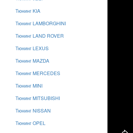
Тюнинг KIA
Тюнинг LAMBORGHINI
Тюнинг LAND ROVER
Тюнинг LEXUS
Тюнинг MAZDA
Тюнинг MERCEDES
Тюнинг MINI
Тюнинг MITSUBISHI
Тюнинг NISSAN
Тюнинг OPEL