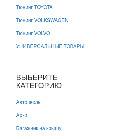
Тюнинг TOYOTA
Тюнинг VOLKSWAGEN
Тюнинг VOLVO
УНИВЕРСАЛЬНЫЕ ТОВАРЫ
ВЫБЕРИТЕ
КАТЕГОРИЮ
Авточехлы
Арки
Багажник на крышу