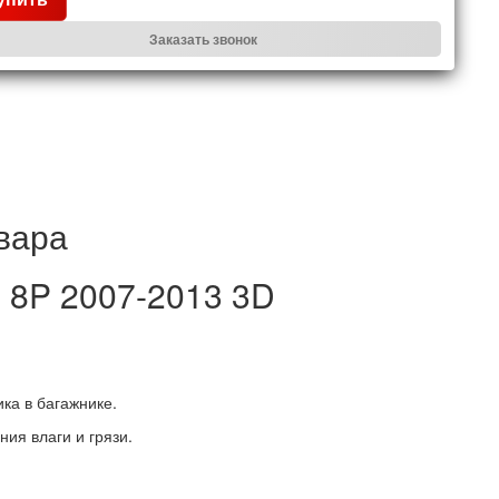
Заказать звонок
вара
3 8P 2007-2013 3D
ка в багажнике.
ия влаги и грязи.