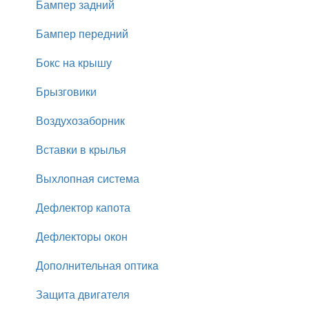
Бампер задний
Бампер передний
Бокс на крышу
Брызговики
Воздухозаборник
Вставки в крылья
Выхлопная система
Дефлектор капота
Дефлекторы окон
Дополнительная оптикa
Защита двигателя