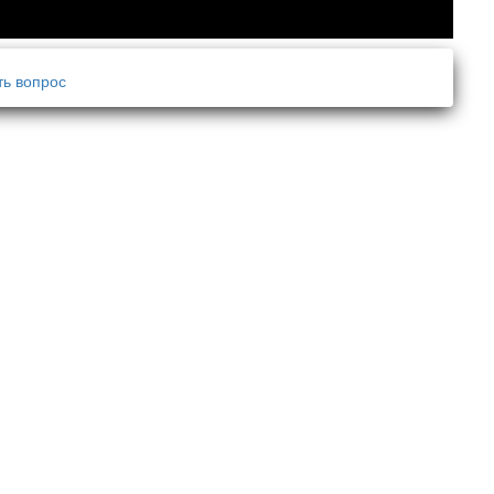
ть вопрос