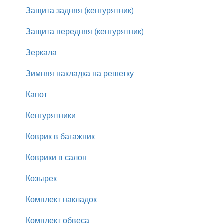
Защита задняя (кенгурятник)
Защита передняя (кенгурятник)
Зеркала
Зимняя накладка на решетку
Капот
Кенгурятники
Коврик в багажник
Коврики в салон
Козырек
Комплект накладок
Комплект обвеса