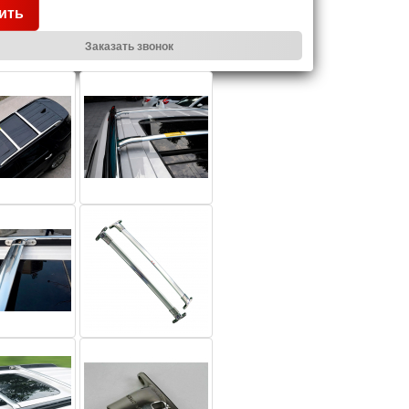
ить
Заказать звонок