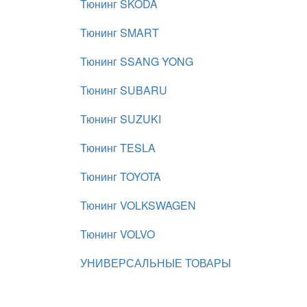
Тюнинг SKODA
Тюнинг SMART
Тюнинг SSANG YONG
Тюнинг SUBARU
Тюнинг SUZUKI
Тюнинг TESLA
Тюнинг TOYOTA
Тюнинг VOLKSWAGEN
Тюнинг VOLVO
УНИВЕРСАЛЬНЫЕ ТОВАРЫ