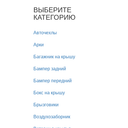
ВЫБЕРИТЕ
КАТЕГОРИЮ
Авточехлы
Арки
Багажник на крышу
Бампер задний
Бампер передний
Бокс на крышу
Брызговики
Воздухозаборник