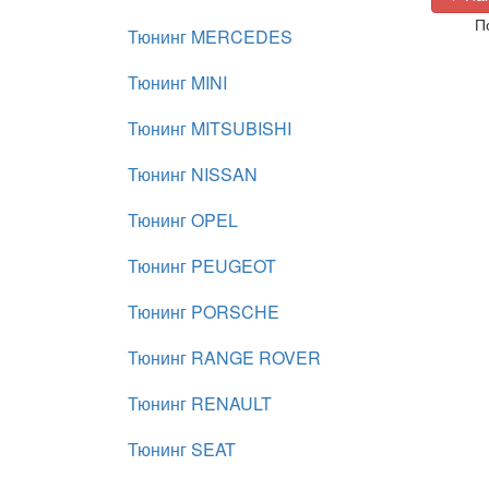
П
Тюнинг MERCEDES
Тюнинг MINI
Тюнинг MITSUBISHI
Тюнинг NISSAN
Тюнинг OPEL
Тюнинг PEUGEOT
Тюнинг PORSCHE
Тюнинг RANGE ROVER
Тюнинг RENAULT
Тюнинг SEAT