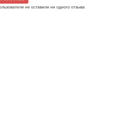
ользователи не оставили ни одного отзыва