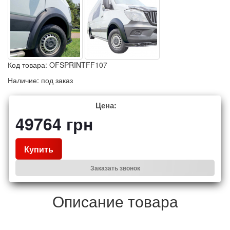
Код товара:
OFSPRINTFF107
Наличие:
под заказ
Цена:
49764
грн
Купить
Заказать звонок
Описание товара