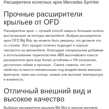
Расширители колесных арок Mercedes Sprinter
Прочные расширители
крыльев от OFD
Расширители арок — лучший способ закрыть большие колеса,
выступающие за контуры автомобиля. Выбрав расширители
арок OFD Big Boy, вы можете быть уверены, что делаете это
со стилем. Этот продукт отлично подходит и хорошо
смотрится на автомобиле. Благодаря специальным добавкам
и использованию
термопластика ABS высочайшего класса
расширители арок еще более устойчивы к УФ-излучению,
достаточно гибкие и прочные
. Самое главное, что эти
свойства остаются неизменными под воздействием внешних
факторов, таких как солнце, низкая или высокая температура
и влажность.
Отличный внешний вид и
высокое качество
Выбирая расширители крыльев Big Boy в
черном матовом