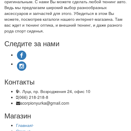
оригинальным. С нами Вы можете сделать любой тюнинг авто.
Ведь мы предлагаем широкий выбор разнообразных
аксессуаров и запчастей для этого. Убедиться в этом Вы
можете, посмотрев каталоги нашего интернет-магазина. Там
вас ждет и тюнинг оптика, и внешний тюнинг, и даже разного
рода спорт сиденья.
Следите за нами
Контакты
г. Луцк, пр. Возроджения 24, офис 10
(066) 218-218-8
scorpionyurka@gmail.com
Магазин
Главная
Статьи