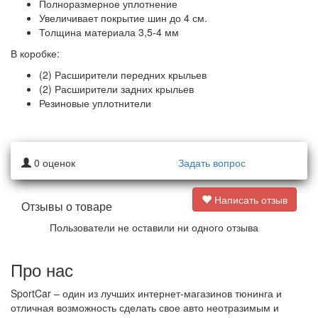
Полноразмерное уплотнение
Увеличивает покрытие шин до 4 см.
Толщина материала 3,5-4 мм
В коробке:
(2) Расширители передних крыльев
(2) Расширители задних крыльев
Резиновые уплотнители
0
оценок
Задать вопрос
Написать отзыв
Отзывы о товаре
Пользователи не оставили ни одного отзыва
Про нас
SportCar – один из лучших интернет-магазинов тюнинга и
отличная возможность сделать свое авто неотразимым и