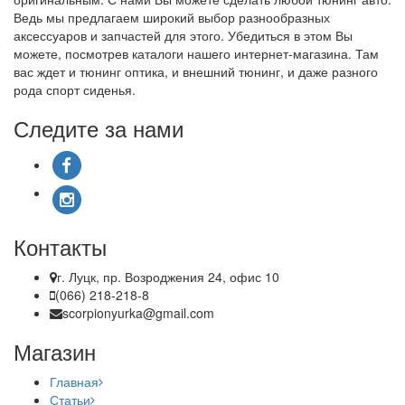
Ведь мы предлагаем широкий выбор разнообразных
аксессуаров и запчастей для этого. Убедиться в этом Вы
можете, посмотрев каталоги нашего интернет-магазина. Там
вас ждет и тюнинг оптика, и внешний тюнинг, и даже разного
рода спорт сиденья.
Следите за нами
Контакты
г. Луцк, пр. Возроджения 24, офис 10
(066) 218-218-8
scorpionyurka@gmail.com
Магазин
Главная
Статьи