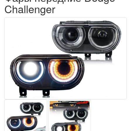
Challenger