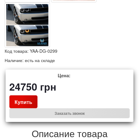
Код товара:
YAA-DG-0299
Наличие:
есть на складе
Цена:
24750
грн
Купить
Заказать звонок
Описание товара