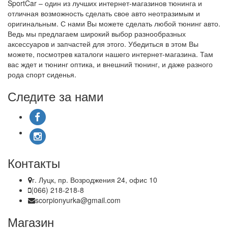
SportCar – один из лучших интернет-магазинов тюнинга и
отличная возможность сделать свое авто неотразимым и
оригинальным. С нами Вы можете сделать любой тюнинг авто.
Ведь мы предлагаем широкий выбор разнообразных
аксессуаров и запчастей для этого. Убедиться в этом Вы
можете, посмотрев каталоги нашего интернет-магазина. Там
вас ждет и тюнинг оптика, и внешний тюнинг, и даже разного
рода спорт сиденья.
Следите за нами
Контакты
г. Луцк, пр. Возроджения 24, офис 10
(066) 218-218-8
scorpionyurka@gmail.com
Магазин