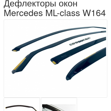
Дефлекторы окон
Mercedes ML-class W164