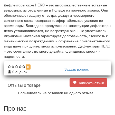
Дефлекторы окон HEKO – это высококачественные вставные
ветровики, изготовленные в Польше из прочного акрила. Они
обеспечивают защиту от ветра, дождя и чрезмерного
солнечного света, создавая комфортабельные условия во
время езды. Благодаря продуманной конструкции дефлекторы
легко устанавливаются, не повреждая оконные уплотнители.
Акриловый материал гарантирует долговечность, стойкость к
механическим повреждениям и сохранение привлекательного
вида даже при длительном использовании. Дефлекторы HEKO
– это сочетание стильного дизайна, функциональности и
надежности.
0
Задать вопрос
0
оценок
Написать отзыв
Отзывы о товаре
Пользователи не оставили ни одного отзыва
Про нас