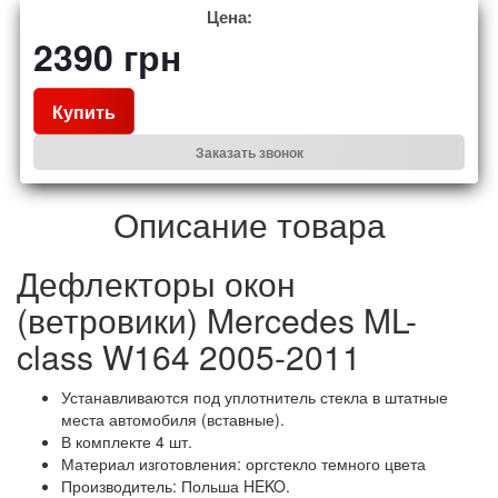
Цена:
2390
грн
Купить
Заказать звонок
Описание товара
Дефлекторы окон
(ветровики) Mercedes ML-
class W164 2005-2011
Устанавливаются под уплотнитель стекла в штатные
места автомобиля (вставные).
В комплекте 4 шт.
Материал изготовления: оргстекло темного цвета
Производитель: Польша HEKO.