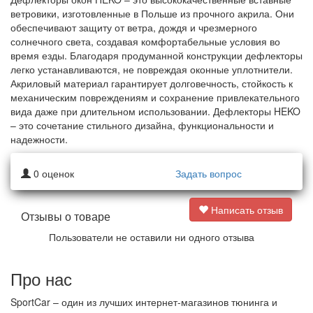
ветровики, изготовленные в Польше из прочного акрила. Они
обеспечивают защиту от ветра, дождя и чрезмерного
солнечного света, создавая комфортабельные условия во
время езды. Благодаря продуманной конструкции дефлекторы
легко устанавливаются, не повреждая оконные уплотнители.
Акриловый материал гарантирует долговечность, стойкость к
механическим повреждениям и сохранение привлекательного
вида даже при длительном использовании. Дефлекторы HEKO
– это сочетание стильного дизайна, функциональности и
надежности
.
0
оценок
Задать вопрос
Написать отзыв
Отзывы о товаре
Пользователи не оставили ни одного отзыва
Про нас
SportCar – один из лучших интернет-магазинов тюнинга и