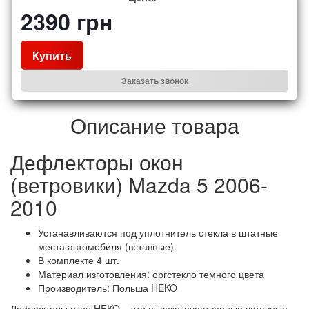
2390
грн
Купить
Заказать звонок
Описание товара
Дефлекторы окон
(ветровики) Mazda 5 2006-
2010
Устанавливаются под уплотнитель стекла в штатные
места автомобиля (вставные).
В комплекте 4 шт.
Материал изготовления: оргстекло темного цвета
Производитель: Польша HEKO
Дефлекторы окон HEKO – это высококачественные вставные