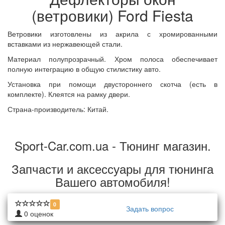
(ветровики) Ford Fiesta
Ветровики изготовлены из акрила с хромированными
вставками из нержавеющей стали.
Материал полупрозрачный. Хром полоса обеспечивает
полную интеграцию в общую стилистику авто.
Установка при помощи двустороннего скотча (есть в
комплекте). Клеятся на рамку двери.
Страна-производитель: Китай.
Sport-Car.com.ua - Тюнинг магазин.
Запчасти и аксессуары для тюнинга
Вашего автомобиля!
0
Задать вопрос
0
оценок