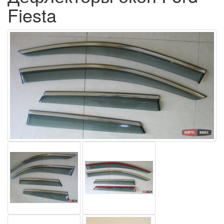
Fiesta