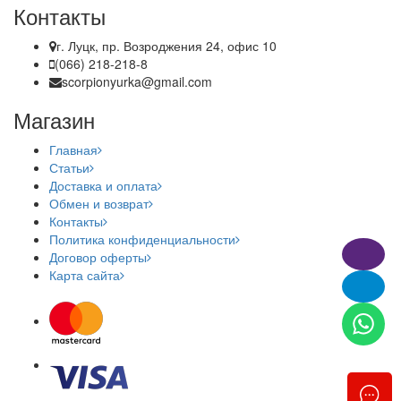
Контакты
г. Луцк, пр. Возроджения 24, офис 10
(066) 218-218-8
scorpionyurka@gmail.com
Магазин
Главная
Статьи
Доставка и оплата
Обмен и возврат
Контакты
Политика конфиденциальности
Договор оферты
Карта сайта