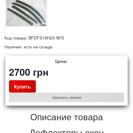
Код товара:
BFDFS18H23-W/S
Наличие:
есть на складе
Цена:
2700
грн
Купить
Заказать звонок
Описание товара
Дефлекторы окон