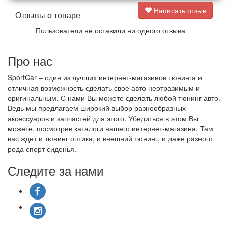
Написать отзыв
Отзывы о товаре
Пользователи не оставили ни одного отзыва
Про нас
SportCar – один из лучших интернет-магазинов тюнинга и
отличная возможность сделать свое авто неотразимым и
оригинальным. С нами Вы можете сделать любой тюнинг авто.
Ведь мы предлагаем широкий выбор разнообразных
аксессуаров и запчастей для этого. Убедиться в этом Вы
можете, посмотрев каталоги нашего интернет-магазина. Там
вас ждет и тюнинг оптика, и внешний тюнинг, и даже разного
рода спорт сиденья.
Следите за нами