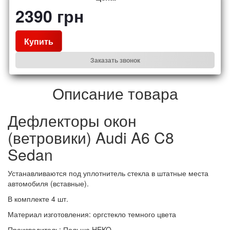
2390
грн
Купить
Заказать звонок
Описание товара
Дефлекторы окон
(ветровики) Audi A6 C8
Sedan
Устанавливаются под уплотнитель стекла в штатные места
автомобиля (вставные).
В комплекте 4 шт.
Материал изготовления: оргстекло темного цвета
Производитель: Польша HEKO.