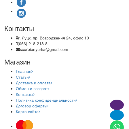
Контакты
г. Луцк, пр. Возроджения 24, офис 10
(066) 218-218-8
scorpionyurka@gmail.com
Магазин
Главная
Статьи
Доставка и оплата
Обмен и возврат
Контакты
Политика конфиденциальности
Договор оферты
Карта сайта