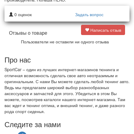
0
оценок
Задать вопрос
Написать отзыв
Отзывы о товаре
Пользователи не оставили ни одного отзыва
Про нас
SportCar – один из лучших интернет-магазинов тюнинга и
отличная возможность сделать свое авто неотразимым и
оригинальным. С нами Вы можете сделать любой тюнинг авто.
Ведь мы предлагаем широкий выбор разнообразных
аксессуаров и запчастей для этого. Убедиться в этом Вы
можете, посмотрев каталоги нашего интернет-магазина. Там
вас ждет и тюнинг оптика, и внешний тюнинг, и даже разного
рода спорт сиденья.
Следите за нами