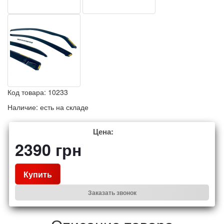
Код товара:
10233
Наличие:
есть на складе
Цена:
2390
грн
Купить
Заказать звонок