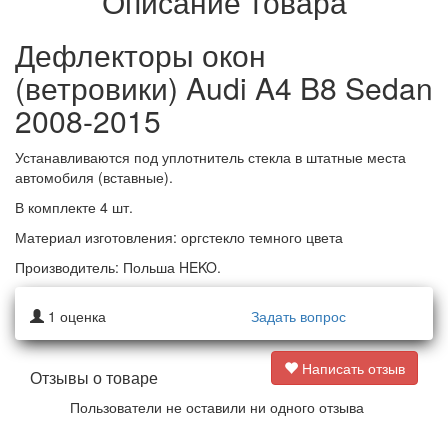
Описание товара
Дефлекторы окон
(ветровики) Audi A4 B8 Sedan
2008-2015
Устанавливаются под уплотнитель стекла в штатные места
автомобиля (вставные).
В комплекте 4 шт.
Материал изготовления: оргстекло темного цвета
Производитель: Польша HEKO.
1
оценка
Задать вопрос
Написать отзыв
Отзывы о товаре
Пользователи не оставили ни одного отзыва