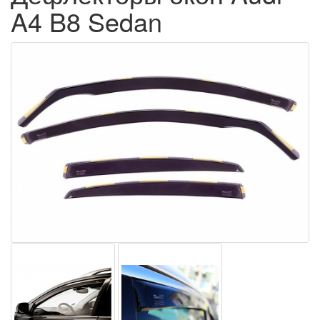
A4 B8 Sedan