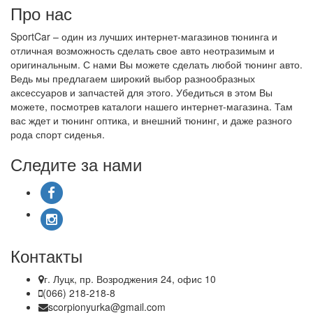
Про нас
SportCar – один из лучших интернет-магазинов тюнинга и
отличная возможность сделать свое авто неотразимым и
оригинальным. С нами Вы можете сделать любой тюнинг авто.
Ведь мы предлагаем широкий выбор разнообразных
аксессуаров и запчастей для этого. Убедиться в этом Вы
можете, посмотрев каталоги нашего интернет-магазина. Там
вас ждет и тюнинг оптика, и внешний тюнинг, и даже разного
рода спорт сиденья.
Следите за нами
Контакты
г. Луцк, пр. Возроджения 24, офис 10
(066) 218-218-8
scorpionyurka@gmail.com