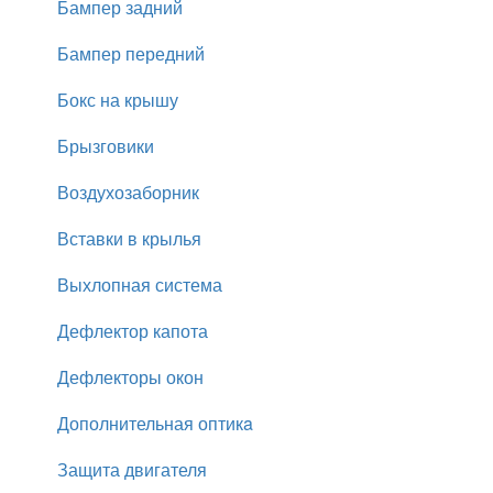
Бампер задний
Бампер передний
Бокс на крышу
Брызговики
Воздухозаборник
Вставки в крылья
Выхлопная система
Дефлектор капота
Дефлекторы окон
Дополнительная оптикa
Защита двигателя