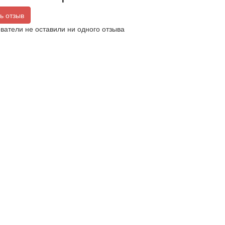
ь отзыв
ватели не оставили ни одного отзыва