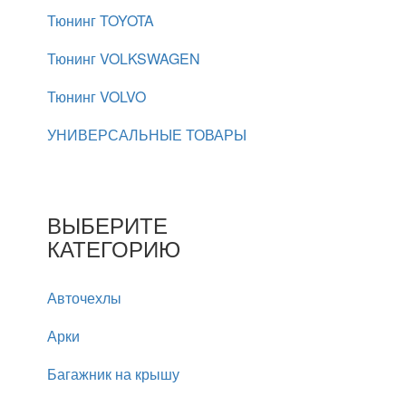
Тюнинг TOYOTA
Тюнинг VOLKSWAGEN
Тюнинг VOLVO
УНИВЕРСАЛЬНЫЕ ТОВАРЫ
ВЫБЕРИТЕ
КАТЕГОРИЮ
Авточехлы
Арки
Багажник на крышу