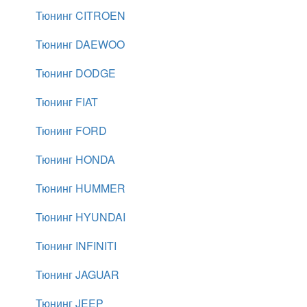
Тюнинг CITROEN
Тюнинг DAEWOO
Тюнинг DODGE
Тюнинг FIAT
Тюнинг FORD
Тюнинг HONDA
Тюнинг HUMMER
Тюнинг HYUNDAI
Тюнинг INFINITI
Тюнинг JAGUAR
Тюнинг JEEP