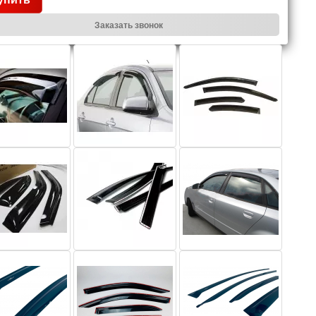
Заказать звонок