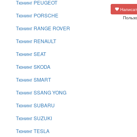
Тюнинг PEUGEOT
Написат
Тюнинг PORSCHE
Пользо
Тюнинг RANGE ROVER
Тюнинг RENAULT
Тюнинг SEAT
Тюнинг SKODA
Тюнинг SMART
Тюнинг SSANG YONG
Тюнинг SUBARU
Тюнинг SUZUKI
Тюнинг TESLA