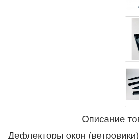
Описание то
Дефлекторы окон (ветровики)