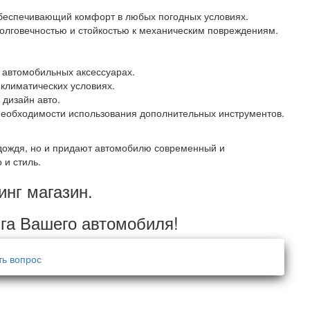
обеспечивающий комфорт в любых погодных условиях.
долговечностью и стойкостью к механическим повреждениям.
 автомобильных аксессуарах.
климатических условиях.
дизайн авто.
необходимости использования дополнительных инструментов.
 дождя, но и придают автомобилю современный и
 и стиль.
инг магазин.
га Вашего автомобиля!
ть вопрос