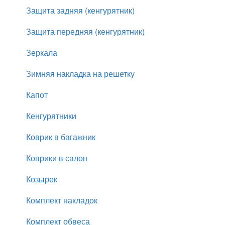
Защита задняя (кенгурятник)
Защита передняя (кенгурятник)
Зеркала
Зимняя накладка на решетку
Капот
Кенгурятники
Коврик в багажник
Коврики в салон
Козырек
Комплект накладок
Комплект обвеса