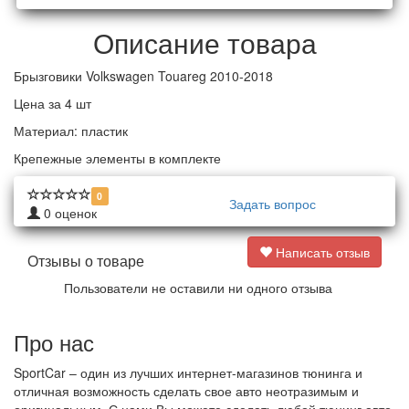
Описание товара
Брызговики Volkswagen Touareg 2010-2018
Цена за 4 шт
Материал: пластик
Крепежные элементы в комплекте
0
Задать вопрос
0
оценок
Написать отзыв
Отзывы о товаре
Пользователи не оставили ни одного отзыва
Про нас
SportCar – один из лучших интернет-магазинов тюнинга и
отличная возможность сделать свое авто неотразимым и