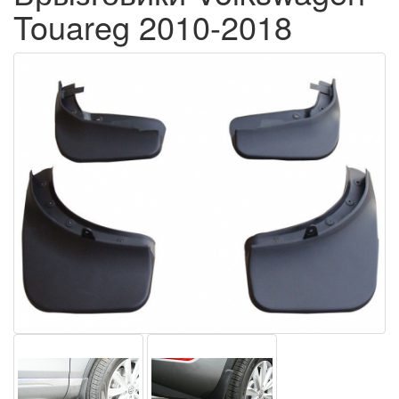
Touareg 2010-2018