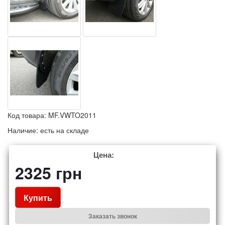
Код товара:
MF.VWTO2011
Наличие:
есть на складе
Цена:
2325
грн
Купить
Заказать звонок