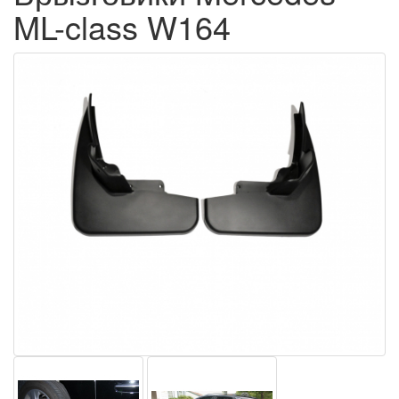
ML-class W164