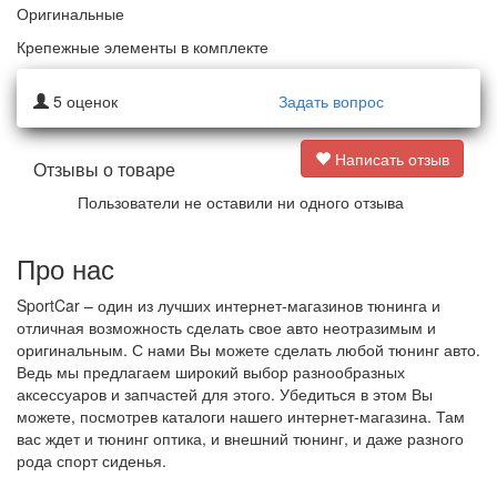
Оригинальные
Крепежные элементы в комплекте
5
оценок
Задать вопрос
Написать отзыв
Отзывы о товаре
Пользователи не оставили ни одного отзыва
Про нас
SportCar – один из лучших интернет-магазинов тюнинга и
отличная возможность сделать свое авто неотразимым и
оригинальным. С нами Вы можете сделать любой тюнинг авто.
Ведь мы предлагаем широкий выбор разнообразных
аксессуаров и запчастей для этого. Убедиться в этом Вы
можете, посмотрев каталоги нашего интернет-магазина. Там
вас ждет и тюнинг оптика, и внешний тюнинг, и даже разного
рода спорт сиденья.