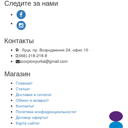
Следите за нами
Контакты
г. Луцк, пр. Возроджения 24, офис 10
(066) 218-218-8
scorpionyurka@gmail.com
Магазин
Главная
Статьи
Доставка и оплата
Обмен и возврат
Контакты
Политика конфиденциальности
Договор оферты
Карта сайта