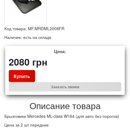
Код товара:
MF.MRDML2008FR
Наличие:
есть на складе
Цена:
2080
грн
Купить
Заказать звонок
Описание товара
Брызговики Mercedes ML-class W164 (для авто без порогов)
Цена за 2 шт передние