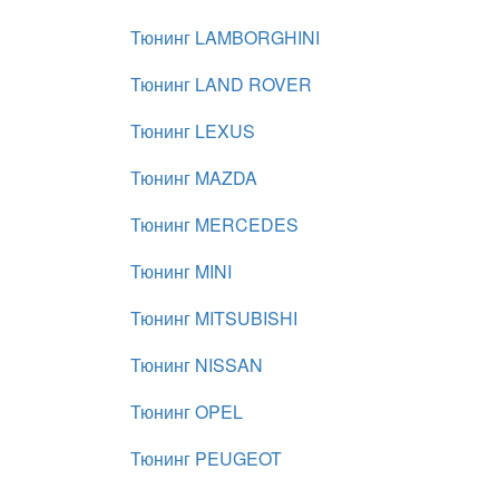
Тюнинг LAMBORGHINI
Тюнинг LAND ROVER
Тюнинг LEXUS
Тюнинг MAZDA
Тюнинг MERCEDES
Тюнинг MINI
Тюнинг MITSUBISHI
Тюнинг NISSAN
Тюнинг OPEL
Тюнинг PEUGEOT