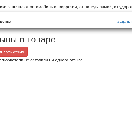
ики защищают автомобиль от коррозии, от наледи зимой, от ударов 
ценка
Задать 
ывы о товаре
исать отзыв
ользователи не оставили ни одного отзыва