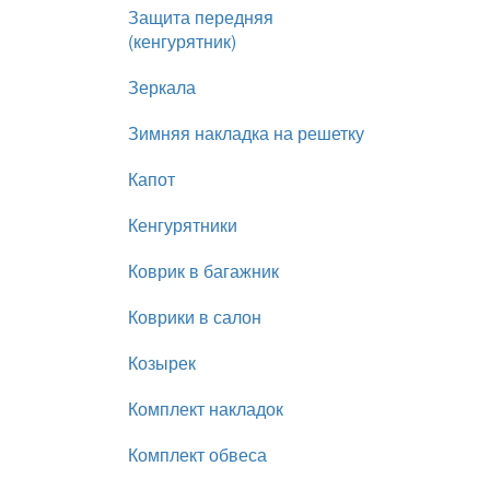
Защита передняя
(кенгурятник)
Зеркала
Зимняя накладка на решетку
Капот
Кенгурятники
Коврик в багажник
Коврики в салон
Козырек
Комплект накладок
Комплект обвеса