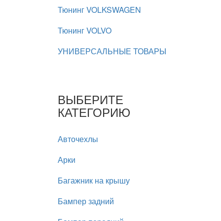
Тюнинг VOLKSWAGEN
Тюнинг VOLVO
УНИВЕРСАЛЬНЫЕ ТОВАРЫ
ВЫБЕРИТЕ
КАТЕГОРИЮ
Авточехлы
Арки
Багажник на крышу
Бампер задний