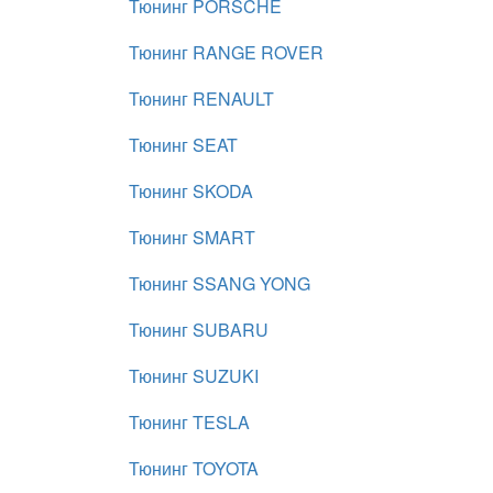
Тюнинг PORSCHE
Тюнинг RANGE ROVER
Тюнинг RENAULT
Тюнинг SEAT
Тюнинг SKODA
Тюнинг SMART
Тюнинг SSANG YONG
Тюнинг SUBARU
Тюнинг SUZUKI
Тюнинг TESLA
Тюнинг TOYOTA