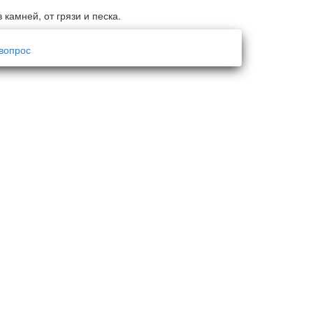
камней, от грязи и песка.
вопрос