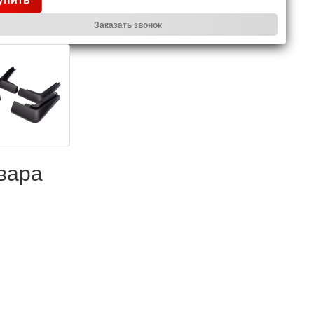
Заказать звонок
вара