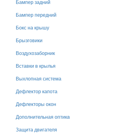
Бампер задний
Бампер передний
Бокс на крышу
Брызговики
Воздухозаборник
Вставки в крылья
Выхлопная система
Дефлектор капота
Дефлекторы окон
Дополнительная оптикa
Защита двигателя