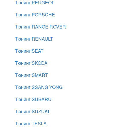
Тюнинг PEUGEOT
Тюнинг PORSCHE
Тюнинг RANGE ROVER
Тюнинг RENAULT
Тюнинг SEAT
Тюнинг SKODA
Тюнинг SMART
Тюнинг SSANG YONG
Тюнинг SUBARU
Тюнинг SUZUKI
Тюнинг TESLA