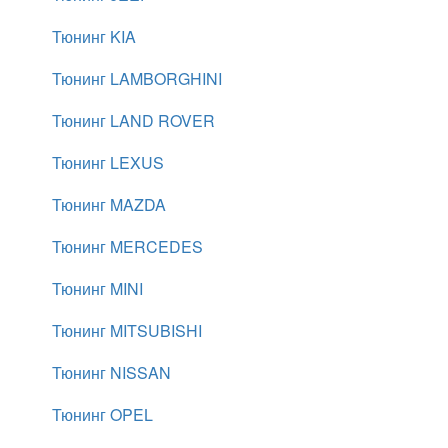
Тюнинг KIA
Тюнинг LAMBORGHINI
Тюнинг LAND ROVER
Тюнинг LEXUS
Тюнинг MAZDA
Тюнинг MERCEDES
Тюнинг MINI
Тюнинг MITSUBISHI
Тюнинг NISSAN
Тюнинг OPEL