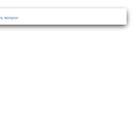
ть вопрос