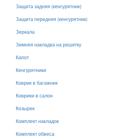
Защита задняя (кенгурятник)
Защита передняя (кенгурятник)
Зеркала
Зимняя накладка на решетку
Капот
Кенгурятники
Коврик в багажник
Коврики в салон
Козырек
Комплект накладок
Комплект обвеса