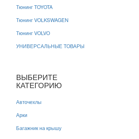
Тюнинг TOYOTA
Тюнинг VOLKSWAGEN
Тюнинг VOLVO
УНИВЕРСАЛЬНЫЕ ТОВАРЫ
ВЫБЕРИТЕ
КАТЕГОРИЮ
Авточехлы
Арки
Багажник на крышу