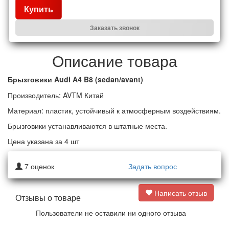
Купить
Заказать звонок
Описание товара
Audi A4 B8 (sedan/avant)
Брызговики
Производитель: AVTM Китай
Материал: пластик, устойчивый к атмосферным воздействиям.
Брызговики устанавливаются в штатные места.
Цена указана за 4 шт
7
оценок
Задать вопрос
Написать отзыв
Отзывы о товаре
Пользователи не оставили ни одного отзыва