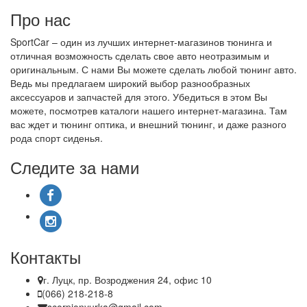
Про нас
SportCar – один из лучших интернет-магазинов тюнинга и
отличная возможность сделать свое авто неотразимым и
оригинальным. С нами Вы можете сделать любой тюнинг авто.
Ведь мы предлагаем широкий выбор разнообразных
аксессуаров и запчастей для этого. Убедиться в этом Вы
можете, посмотрев каталоги нашего интернет-магазина. Там
вас ждет и тюнинг оптика, и внешний тюнинг, и даже разного
рода спорт сиденья.
Следите за нами
Контакты
г. Луцк, пр. Возроджения 24, офис 10
(066) 218-218-8