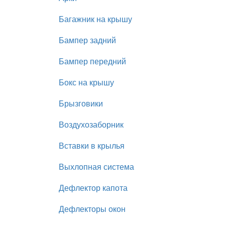
Багажник на крышу
Бампер задний
Бампер передний
Бокс на крышу
Брызговики
Воздухозаборник
Вставки в крылья
Выхлопная система
Дефлектор капота
Дефлекторы окон