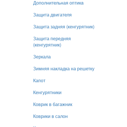
Дополнительная оптикa
Защита двигателя
Защита задняя (кенгурятник)
Защита передняя
(кенгурятник)
Зеркала
Зимняя накладка на решетку
Капот
Кенгурятники
Коврик в багажник
Коврики в салон