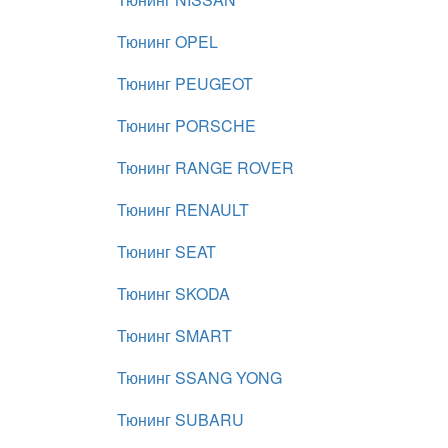
Тюнинг OPEL
Тюнинг PEUGEOT
Тюнинг PORSCHE
Тюнинг RANGE ROVER
Тюнинг RENAULT
Тюнинг SEAT
Тюнинг SKODA
Тюнинг SMART
Тюнинг SSANG YONG
Тюнинг SUBARU