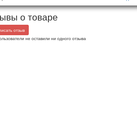
ывы о товаре
исать отзыв
ользователи не оставили ни одного отзыва