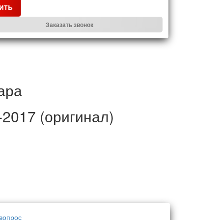
ить
Заказать звонок
ара
-2017 (оригинал)
вопрос