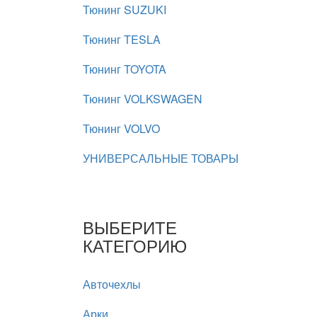
Тюнинг SUZUKI
Тюнинг TESLA
Тюнинг TOYOTA
Тюнинг VOLKSWAGEN
Тюнинг VOLVO
УНИВЕРСАЛЬНЫЕ ТОВАРЫ
ВЫБЕРИТЕ
КАТЕГОРИЮ
Авточехлы
Арки