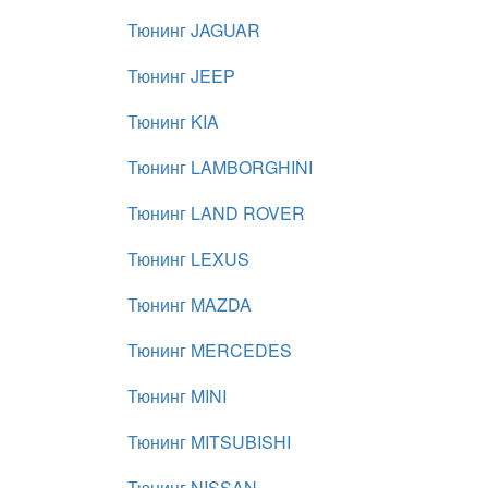
Тюнинг JAGUAR
Тюнинг JEEP
Тюнинг KIA
Тюнинг LAMBORGHINI
Тюнинг LAND ROVER
Тюнинг LEXUS
Тюнинг MAZDA
Тюнинг MERCEDES
Тюнинг MINI
Тюнинг MITSUBISHI
Тюнинг NISSAN