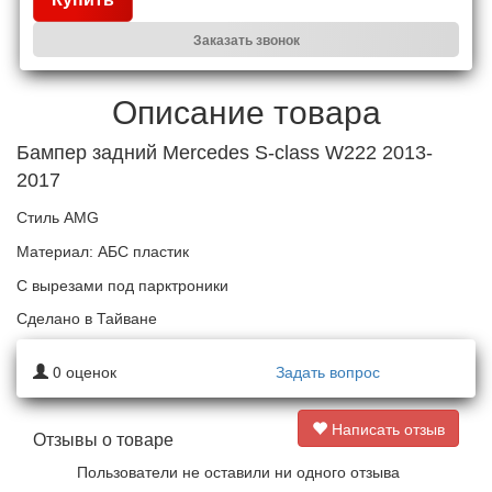
Заказать звонок
Описание товара
Бампер задний Mercedes S-class W222 2013-
2017
Стиль AMG
Материал: АБС пластик
С вырезами под парктроники
Сделано в Тайване
0
оценок
Задать вопрос
Написать отзыв
Отзывы о товаре
Пользователи не оставили ни одного отзыва