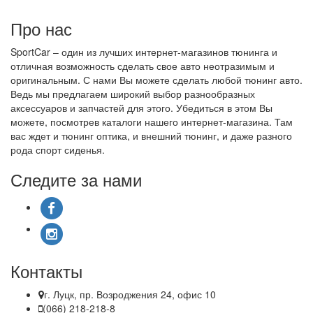
Про нас
SportCar – один из лучших интернет-магазинов тюнинга и
отличная возможность сделать свое авто неотразимым и
оригинальным. С нами Вы можете сделать любой тюнинг авто.
Ведь мы предлагаем широкий выбор разнообразных
аксессуаров и запчастей для этого. Убедиться в этом Вы
можете, посмотрев каталоги нашего интернет-магазина. Там
вас ждет и тюнинг оптика, и внешний тюнинг, и даже разного
рода спорт сиденья.
Следите за нами
Контакты
г. Луцк, пр. Возроджения 24, офис 10
(066) 218-218-8