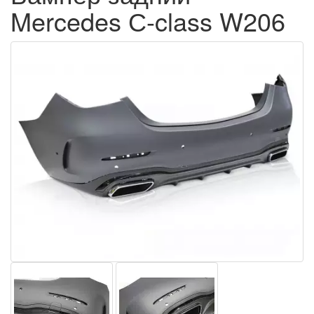
Mercedes С-class W206