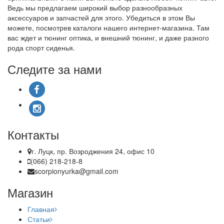
Ведь мы предлагаем широкий выбор разнообразных
аксессуаров и запчастей для этого. Убедиться в этом Вы
можете, посмотрев каталоги нашего интернет-магазина. Там
вас ждет и тюнинг оптика, и внешний тюнинг, и даже разного
рода спорт сиденья.
Следите за нами
Контакты
г. Луцк, пр. Возроджения 24, офис 10
(066) 218-218-8
scorpionyurka@gmail.com
Магазин
Главная
Статьи