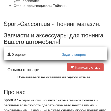
устанавливался.
Страна-производитель: Тайвань.
Sport-Car.com.ua - Тюнинг магазин.
Запчасти и аксессуары для тюнинга
Вашего автомобиля!
0
оценок
Задать вопрос
Написать отзыв
Отзывы о товаре
Пользователи не оставили ни одного отзыва
Про нас
SportCar – один из лучших интернет-магазинов тюнинга и
отличная возможность сделать свое авто неотразимым и
оригинальным. С нами Вы можете сделать любой тюнинг авто.