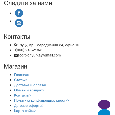
Следите за нами
Контакты
г. Луцк, пр. Возроджения 24, офис 10
(066) 218-218-8
scorpionyurka@gmail.com
Магазин
Главная
Статьи
Доставка и оплата
Обмен и возврат
Контакты
Политика конфиденциальности
Договор оферты
Карта сайта