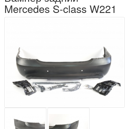
Mercedes S-class W221