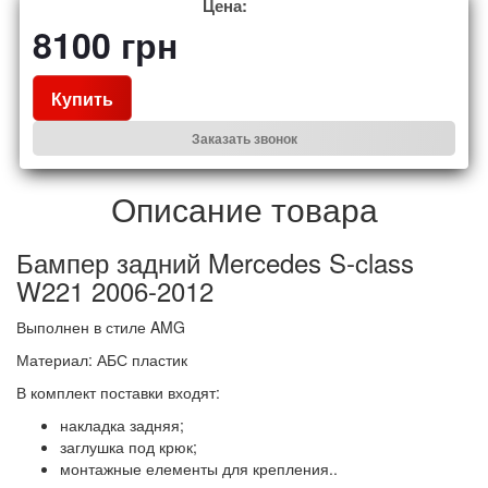
Цена:
8100
грн
Купить
Заказать звонок
Описание товара
Бампер задний Mercedes S-class
W221 2006-2012
Выполнен в стиле AMG
Материал: АБС пластик
В комплект поставки входят:
накладка задняя;
заглушка под крюк;
монтажные елементы для крепления..