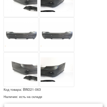
Код товара:
BW221-063
Наличие:
есть на складе