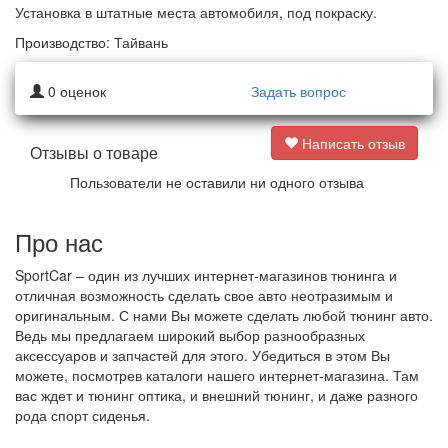
Установка в штатные места автомобиля, под покраску.
Производство: Тайвань
0
оценок
Задать вопрос
Написать отзыв
Отзывы о товаре
Пользователи не оставили ни одного отзыва
Про нас
SportCar – один из лучших интернет-магазинов тюнинга и
отличная возможность сделать свое авто неотразимым и
оригинальным. С нами Вы можете сделать любой тюнинг авто.
Ведь мы предлагаем широкий выбор разнообразных
аксессуаров и запчастей для этого. Убедиться в этом Вы
можете, посмотрев каталоги нашего интернет-магазина. Там
вас ждет и тюнинг оптика, и внешний тюнинг, и даже разного
рода спорт сиденья.