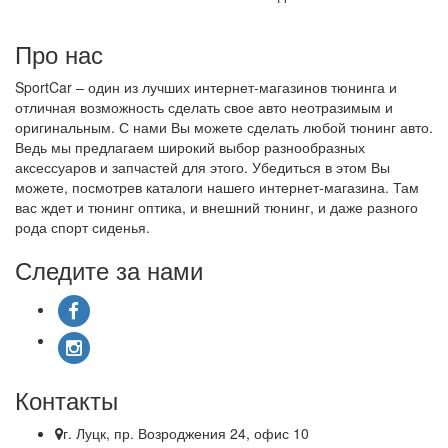
Про нас
SportCar – один из лучших интернет-магазинов тюнинга и
отличная возможность сделать свое авто неотразимым и
оригинальным. С нами Вы можете сделать любой тюнинг авто.
Ведь мы предлагаем широкий выбор разнообразных
аксессуаров и запчастей для этого. Убедиться в этом Вы
можете, посмотрев каталоги нашего интернет-магазина. Там
вас ждет и тюнинг оптика, и внешний тюнинг, и даже разного
рода спорт сиденья.
Следите за нами
Контакты
г. Луцк, пр. Возроджения 24, офис 10