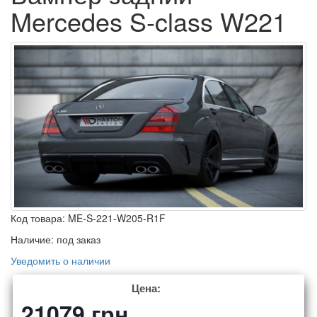
Mercedes S-class W221
Код товара:
ME-S-221-W205-R1F
Наличие:
под заказ
Уведомить о наличии
Цена:
21079
грн