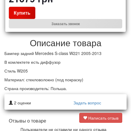
Купить
Заказать звонок
Описание товара
Бампер задний Mercedes S-class W221 2005-2013
В комлектете есть диффузор
Стиль
W205
Материал: стекловолокно (под покраску)
Страна производитель: Польша.
2
оценки
Задать вопрос
Написать отзыв
Отзывы о товаре
Пользователи не оставили ни одного отзыва