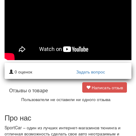
0
оценок
Задать вопрос
Написать отзыв
Отзывы о товаре
Пользователи не оставили ни одного отзыва
Про нас
SportCar – один из лучших интернет-магазинов тюнинга и
отличная возможность сделать свое авто неотразимым и