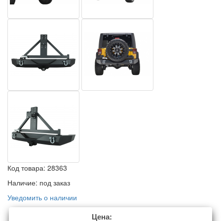
Код товара:
28363
Наличие:
под заказ
Уведомить о наличии
Цена: