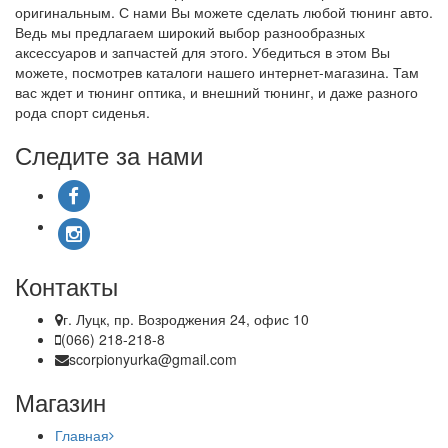
оригинальным. С нами Вы можете сделать любой тюнинг авто.
Ведь мы предлагаем широкий выбор разнообразных
аксессуаров и запчастей для этого. Убедиться в этом Вы
можете, посмотрев каталоги нашего интернет-магазина. Там
вас ждет и тюнинг оптика, и внешний тюнинг, и даже разного
рода спорт сиденья.
Следите за нами
Контакты
г. Луцк, пр. Возроджения 24, офис 10
(066) 218-218-8
scorpionyurka@gmail.com
Магазин
Главная