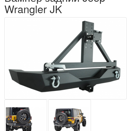
Wrangler JK