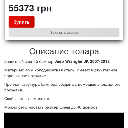
55373
грн
Купить
Заказать звонок
Описание товара
Защитный задний бампер
Jeep Wrangler JK 2007-2018
Материал: 4мм холоднокатная сталь. Имеется двухэтапное
порошковое покрытие.
Прочная структура бампера создана с помощью эпоксидного
покрытия.
Скобы есть в комплекте.
Можно регулировать размер шины до 40 дюймов.