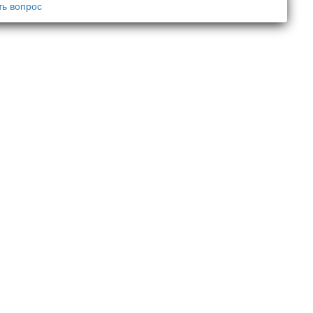
ть вопрос