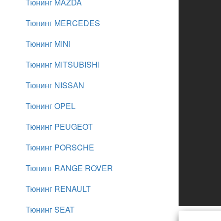
Тюнинг MAZDA
Тюнинг MERCEDES
Тюнинг MINI
Тюнинг MITSUBISHI
Тюнинг NISSAN
Тюнинг OPEL
Тюнинг PEUGEOT
Тюнинг PORSCHE
Тюнинг RANGE ROVER
Тюнинг RENAULT
Тюнинг SEAT