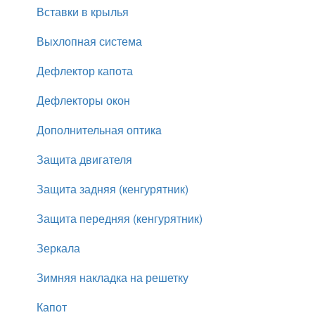
Вставки в крылья
Выхлопная система
Дефлектор капота
Дефлекторы окон
Дополнительная оптикa
Защита двигателя
Защита задняя (кенгурятник)
Защита передняя (кенгурятник)
Зеркала
Зимняя накладка на решетку
Капот