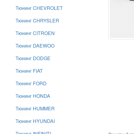
Тюнинг CHEVROLET
Тюнинг CHRYSLER
Тюнинг CITROEN
Тюнинг DAEWOO
Тюнинг DODGE
Тюнинг FIAT
Тюнинг FORD
Тюнинг HONDA
Тюнинг HUMMER
Тюнинг HYUNDAI
Тюнинг INFINITI