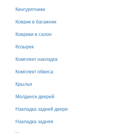
Кенгурятники
Коврик в багажник
Коврики в салон
Козырек
Комплект накладок
Комплект обвеса
Крылья
Молдинги дверей
Накладка задней двери
Накладка задняя