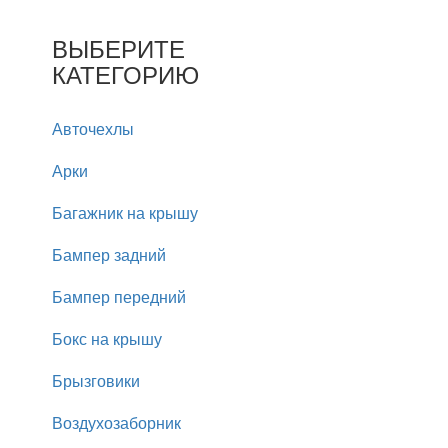
ВЫБЕРИТЕ
КАТЕГОРИЮ
Авточехлы
Арки
Багажник на крышу
Бампер задний
Бампер передний
Бокс на крышу
Брызговики
Воздухозаборник