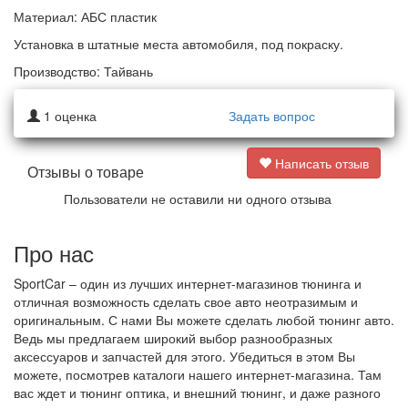
Материал: АБС пластик
Установка в штатные места автомобиля, под покраску.
Производство: Тайвань
1
оценка
Задать вопрос
Написать отзыв
Отзывы о товаре
Пользователи не оставили ни одного отзыва
Про нас
SportCar – один из лучших интернет-магазинов тюнинга и
отличная возможность сделать свое авто неотразимым и
оригинальным. С нами Вы можете сделать любой тюнинг авто.
Ведь мы предлагаем широкий выбор разнообразных
аксессуаров и запчастей для этого. Убедиться в этом Вы
можете, посмотрев каталоги нашего интернет-магазина. Там
вас ждет и тюнинг оптика, и внешний тюнинг, и даже разного