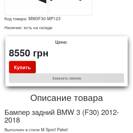
Код товара:
MW3F30-MP123
Наличие:
есть на складе
Цена:
8550
грн
Купить
Заказать звонок
Описание товара
Бампер задний BMW 3 (F30) 2012-
2018
Выполнен в стиле M Sport Paket