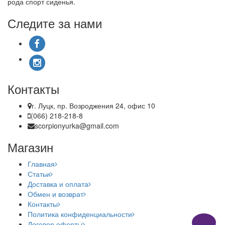
рода спорт сиденья.
Следите за нами
Контакты
г. Луцк, пр. Возроджения 24, офис 10
(066) 218-218-8
scorpionyurka@gmail.com
Магазин
Главная
Статьи
Доставка и оплата
Обмен и возврат
Контакты
Политика конфиденциальности
Договор оферты