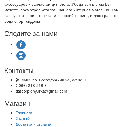
аксессуаров и запчастей для этого. Убедиться в этом Вы
можете, посмотрев каталоги нашего интернет-магазина. Там
вас ждет и тюнинг оптика, и внешний тюнинг, и даже разного
рода спорт сиденья.
Следите за нами
Контакты
г. Луцк, пр. Возроджения 24, офис 10
(066) 218-218-8
scorpionyurka@gmail.com
Магазин
Главная
Статьи
Доставка и оплата