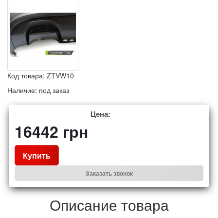
Код товара:
ZTVW10
Наличие:
под заказ
Цена:
16442
грн
Купить
Заказать звонок
Описание товара