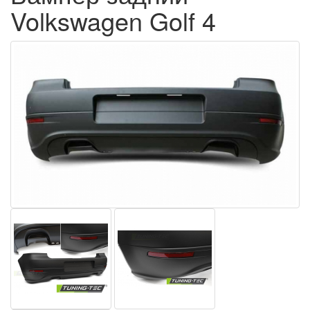
Volkswagen Golf 4