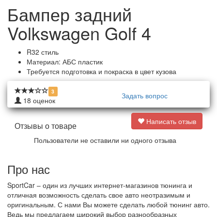
Бампер задний
Volkswagen Golf 4
R32 стиль
Материал: АБС пластик
Требуется подготовка и покраска в цвет кузова
3
Задать вопрос
18
оценок
Написать отзыв
Отзывы о товаре
Пользователи не оставили ни одного отзыва
Про нас
SportCar – один из лучших интернет-магазинов тюнинга и
отличная возможность сделать свое авто неотразимым и
оригинальным. С нами Вы можете сделать любой тюнинг авто.
Ведь мы предлагаем широкий выбор разнообразных