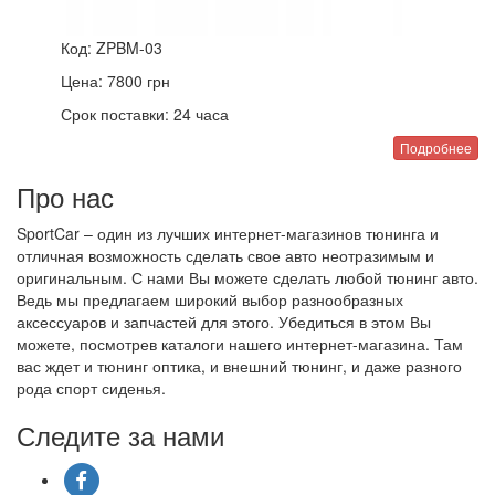
Код:
ZPBM-03
Цена:
7800
грн
Срок поставки:
24 часа
Подробнее
Про нас
SportCar – один из лучших интернет-магазинов тюнинга и
отличная возможность сделать свое авто неотразимым и
оригинальным. С нами Вы можете сделать любой тюнинг авто.
Ведь мы предлагаем широкий выбор разнообразных
аксессуаров и запчастей для этого. Убедиться в этом Вы
можете, посмотрев каталоги нашего интернет-магазина. Там
вас ждет и тюнинг оптика, и внешний тюнинг, и даже разного
рода спорт сиденья.
Следите за нами