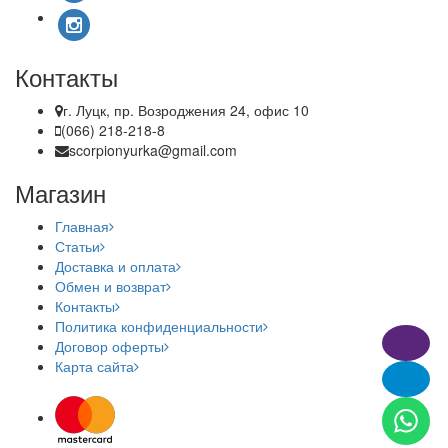
Контакты
г. Луцк, пр. Возроджения 24, офис 10
(066) 218-218-8
scorpionyurka@gmail.com
Магазин
Главная
Статьи
Доставка и оплата
Обмен и возврат
Контакты
Политика конфиденциальности
Договор оферты
Карта сайта