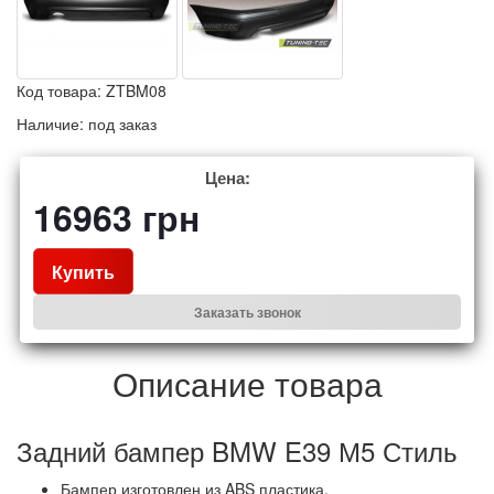
Код товара:
ZTBM08
Наличие:
под заказ
Цена:
16963
грн
Купить
Заказать звонок
Описание товара
Задний бампер BMW E39 М5 Стиль
Бампер изготовлен из ABS пластика.