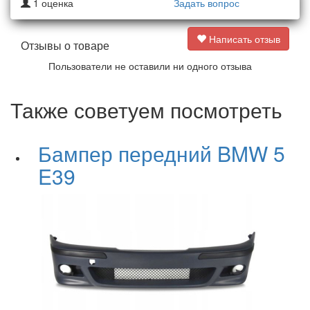
1
оценка
Задать вопрос
Написать отзыв
Отзывы о товаре
Пользователи не оставили ни одного отзыва
Также советуем посмотреть
Бампер передний BMW 5
E39