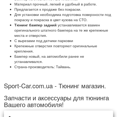
Материал прочный, легкий и удобный в работе.
Предлагается к продаже без покраски.
Для установки необходима подготовка поверхности под
покраску и покраска в цвет кузова на СТО.
Тюнинг бампер
за
дний
устанавливается взамен
оригинального штатного бампера на те же крепежные
места и отверстия.
С вырезами под датчики парковки
Крепежные отверстия повторяют оригинальные
крепления.
Бампер новый, на автомобили ранее не
устанавливался.
Страна-производитель: Тайвань.
Sport-Car.com.ua - Тюнинг магазин.
Запчасти и аксессуары для тюнинга
Вашего автомобиля!