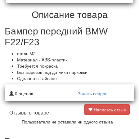
Описание товара
Бампер передний BMW
F22/F23
стиль М2
Материал - ABS-пластик
Требуется покраска
Без вырезов под датчики парковки
Сделано в Тайване
0
оценок
Задать вопрос
Написать отзыв
Отзывы о товаре
Пользователи не оставили ни одного отзыва