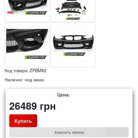
Код товара:
ZPBM82
Наличие:
под заказ
Цена:
26489
грн
Купить
Заказать звонок