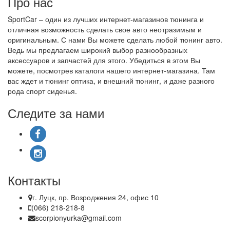
Про нас
SportCar – один из лучших интернет-магазинов тюнинга и
отличная возможность сделать свое авто неотразимым и
оригинальным. С нами Вы можете сделать любой тюнинг авто.
Ведь мы предлагаем широкий выбор разнообразных
аксессуаров и запчастей для этого. Убедиться в этом Вы
можете, посмотрев каталоги нашего интернет-магазина. Там
вас ждет и тюнинг оптика, и внешний тюнинг, и даже разного
рода спорт сиденья.
Следите за нами
Контакты
г. Луцк, пр. Возроджения 24, офис 10
(066) 218-218-8
scorpionyurka@gmail.com