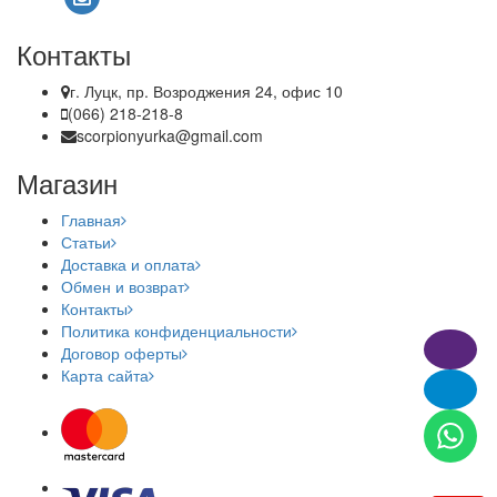
Контакты
г. Луцк, пр. Возроджения 24, офис 10
(066) 218-218-8
scorpionyurka@gmail.com
Магазин
Главная
Статьи
Доставка и оплата
Обмен и возврат
Контакты
Политика конфиденциальности
Договор оферты
Карта сайта