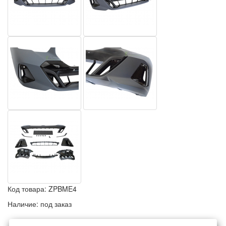
Код товара:
ZPBME4
Наличие:
под заказ