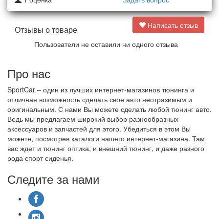
Написать отзыв
Отзывы о товаре
Пользователи не оставили ни одного отзыва
Про нас
SportCar – один из лучших интернет-магазинов тюнинга и
отличная возможность сделать свое авто неотразимым и
оригинальным. С нами Вы можете сделать любой тюнинг авто.
Ведь мы предлагаем широкий выбор разнообразных
аксессуаров и запчастей для этого. Убедиться в этом Вы
можете, посмотрев каталоги нашего интернет-магазина. Там
вас ждет и тюнинг оптика, и внешний тюнинг, и даже разного
рода спорт сиденья.
Следите за нами