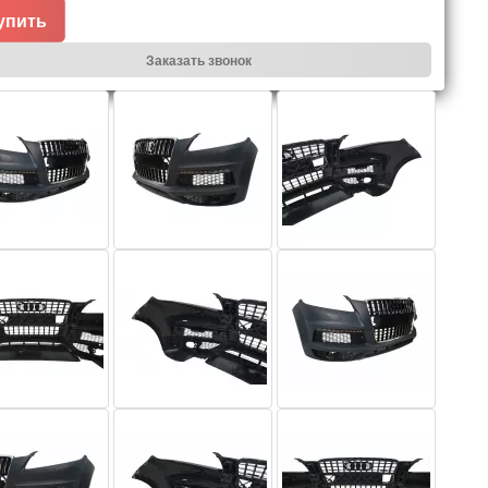
упить
Заказать звонок