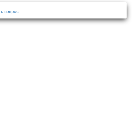
ть вопрос