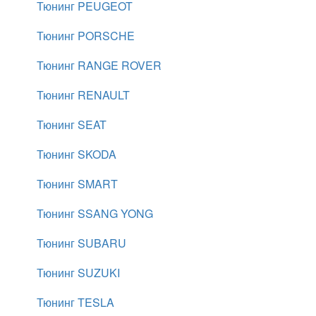
Тюнинг PEUGEOT
Тюнинг PORSCHE
Тюнинг RANGE ROVER
Тюнинг RENAULT
Тюнинг SEAT
Тюнинг SKODA
Тюнинг SMART
Тюнинг SSANG YONG
Тюнинг SUBARU
Тюнинг SUZUKI
Тюнинг TESLA