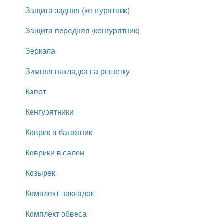
Защита задняя (кенгурятник)
Защита передняя (кенгурятник)
Зеркала
Зимняя накладка на решетку
Капот
Кенгурятники
Коврик в багажник
Коврики в салон
Козырек
Комплект накладок
Комплект обвеса