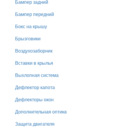
Бампер задний
Бампер передний
Бокс на крышу
Брызговики
Воздухозаборник
Вставки в крылья
Выхлопная система
Дефлектор капота
Дефлекторы окон
Дополнительная оптикa
Защита двигателя