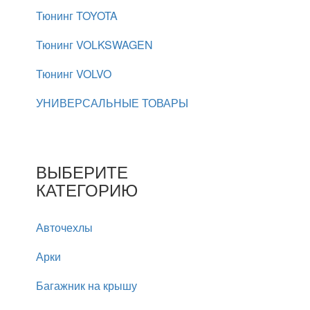
Тюнинг TOYOTA
Тюнинг VOLKSWAGEN
Тюнинг VOLVO
УНИВЕРСАЛЬНЫЕ ТОВАРЫ
ВЫБЕРИТЕ
КАТЕГОРИЮ
Авточехлы
Арки
Багажник на крышу