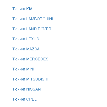
Тюнинг KIA
Тюнинг LAMBORGHINI
Тюнинг LAND ROVER
Тюнинг LEXUS
Тюнинг MAZDA
Тюнинг MERCEDES
Тюнинг MINI
Тюнинг MITSUBISHI
Тюнинг NISSAN
Тюнинг OPEL