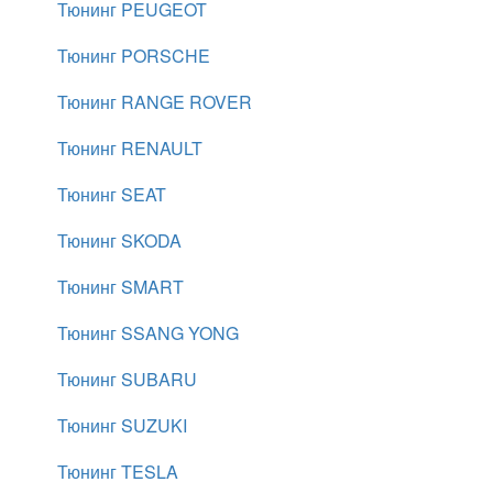
Тюнинг PEUGEOT
Тюнинг PORSCHE
Тюнинг RANGE ROVER
Тюнинг RENAULT
Тюнинг SEAT
Тюнинг SKODA
Тюнинг SMART
Тюнинг SSANG YONG
Тюнинг SUBARU
Тюнинг SUZUKI
Тюнинг TESLA