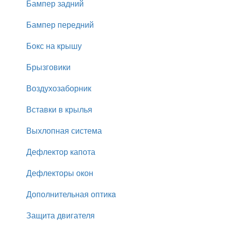
Бампер задний
Бампер передний
Бокс на крышу
Брызговики
Воздухозаборник
Вставки в крылья
Выхлопная система
Дефлектор капота
Дефлекторы окон
Дополнительная оптикa
Защита двигателя