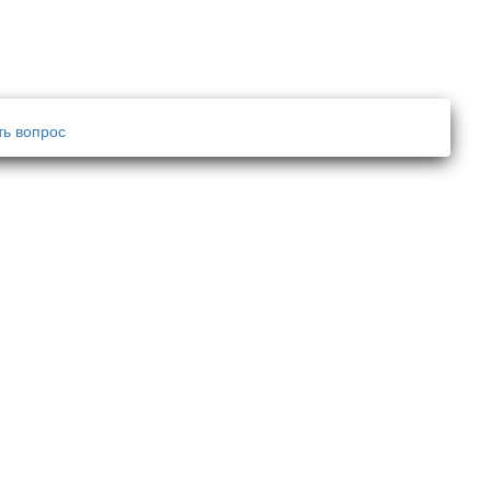
ть вопрос