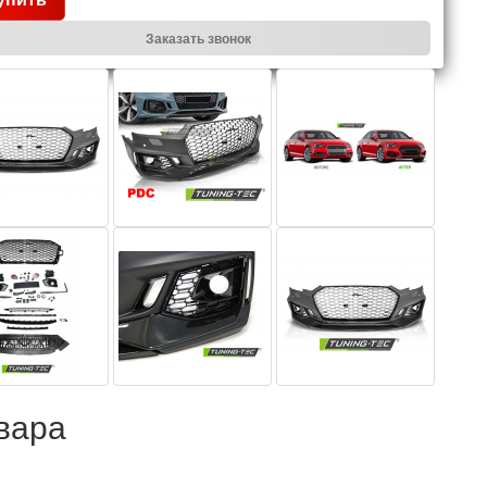
Заказать звонок
вара