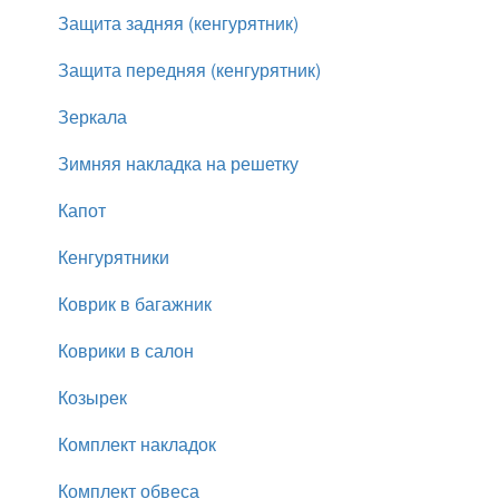
Защита задняя (кенгурятник)
Защита передняя (кенгурятник)
Зеркала
Зимняя накладка на решетку
Капот
Кенгурятники
Коврик в багажник
Коврики в салон
Козырек
Комплект накладок
Комплект обвеса