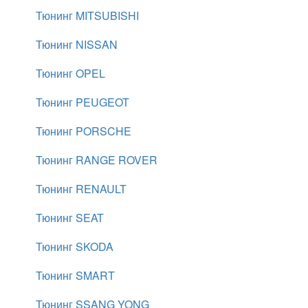
Тюнинг MITSUBISHI
Тюнинг NISSAN
Тюнинг OPEL
Тюнинг PEUGEOT
Тюнинг PORSCHE
Тюнинг RANGE ROVER
Тюнинг RENAULT
Тюнинг SEAT
Тюнинг SKODA
Тюнинг SMART
Тюнинг SSANG YONG