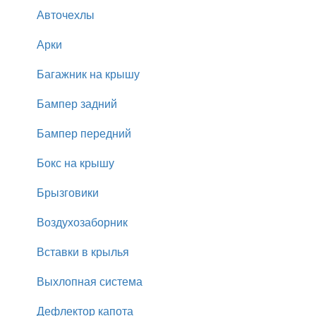
Авточехлы
Арки
Багажник на крышу
Бампер задний
Бампер передний
Бокс на крышу
Брызговики
Воздухозаборник
Вставки в крылья
Выхлопная система
Дефлектор капота