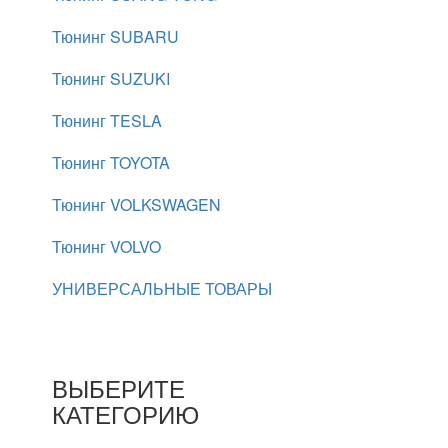
Тюнинг SUBARU
Тюнинг SUZUKI
Тюнинг TESLA
Тюнинг TOYOTA
Тюнинг VOLKSWAGEN
Тюнинг VOLVO
УНИВЕРСАЛЬНЫЕ ТОВАРЫ
ВЫБЕРИТЕ
КАТЕГОРИЮ