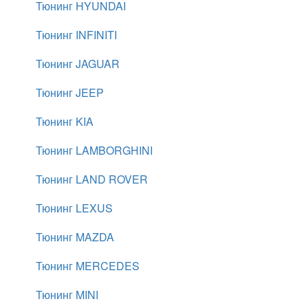
Тюнинг HYUNDAI
Тюнинг INFINITI
Тюнинг JAGUAR
Тюнинг JEEP
Тюнинг KIA
Тюнинг LAMBORGHINI
Тюнинг LAND ROVER
Тюнинг LEXUS
Тюнинг MAZDA
Тюнинг MERCEDES
Тюнинг MINI