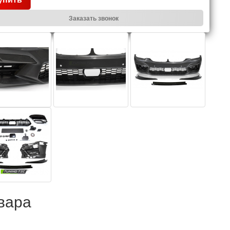
Заказать звонок
вара