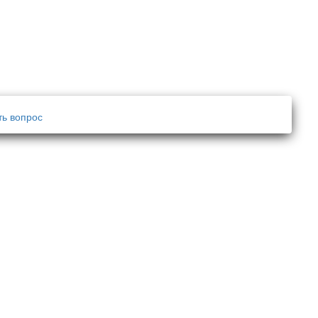
ть вопрос