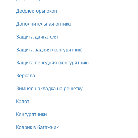
Дефлекторы окон
Дополнительная оптикa
Защита двигателя
Защита задняя (кенгурятник)
Защита передняя (кенгурятник)
Зеркала
Зимняя накладка на решетку
Капот
Кенгурятники
Коврик в багажник