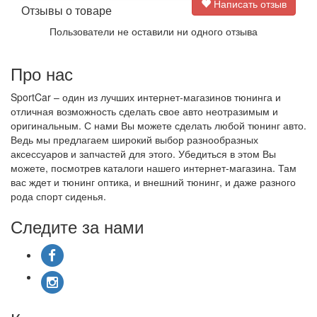
Написать отзыв
Отзывы о товаре
Пользователи не оставили ни одного отзыва
Про нас
SportCar – один из лучших интернет-магазинов тюнинга и
отличная возможность сделать свое авто неотразимым и
оригинальным. С нами Вы можете сделать любой тюнинг авто.
Ведь мы предлагаем широкий выбор разнообразных
аксессуаров и запчастей для этого. Убедиться в этом Вы
можете, посмотрев каталоги нашего интернет-магазина. Там
вас ждет и тюнинг оптика, и внешний тюнинг, и даже разного
рода спорт сиденья.
Следите за нами