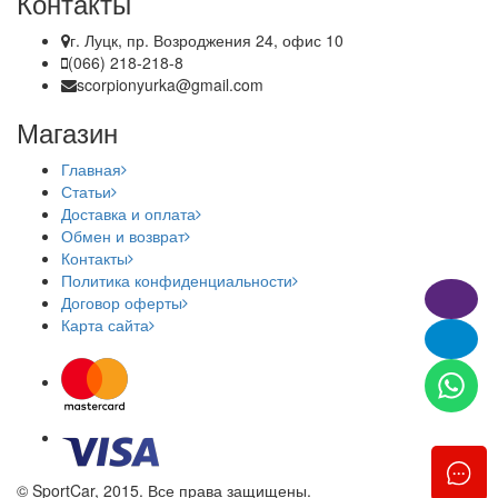
Контакты
г. Луцк, пр. Возроджения 24, офис 10
(066) 218-218-8
scorpionyurka@gmail.com
Магазин
Главная
Статьи
Доставка и оплата
Обмен и возврат
Контакты
Политика конфиденциальности
Договор оферты
Карта сайта
© SportCar, 2015. Все права защищены.