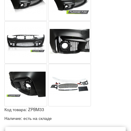
Код товара:
ZPBM33
Наличие:
есть на складе