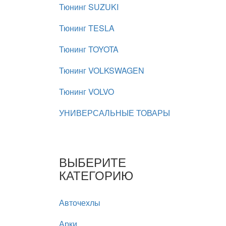
Тюнинг SUZUKI
Тюнинг TESLA
Тюнинг TOYOTA
Тюнинг VOLKSWAGEN
Тюнинг VOLVO
УНИВЕРСАЛЬНЫЕ ТОВАРЫ
ВЫБЕРИТЕ
КАТЕГОРИЮ
Авточехлы
Арки