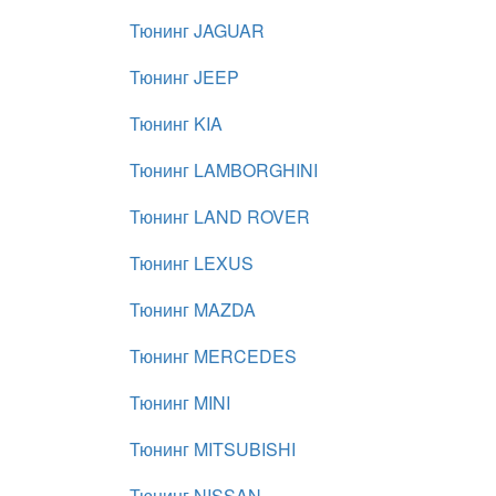
Тюнинг JAGUAR
Тюнинг JEEP
Тюнинг KIA
Тюнинг LAMBORGHINI
Тюнинг LAND ROVER
Тюнинг LEXUS
Тюнинг MAZDA
Тюнинг MERCEDES
Тюнинг MINI
Тюнинг MITSUBISHI
Тюнинг NISSAN