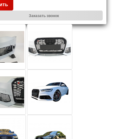
ить
Заказать звонок