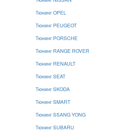
Тюнинг OPEL
Тюнинг PEUGEOT
Тюнинг PORSCHE
Тюнинг RANGE ROVER
Тюнинг RENAULT
Тюнинг SEAT
Тюнинг SKODA
Тюнинг SMART
Тюнинг SSANG YONG
Тюнинг SUBARU