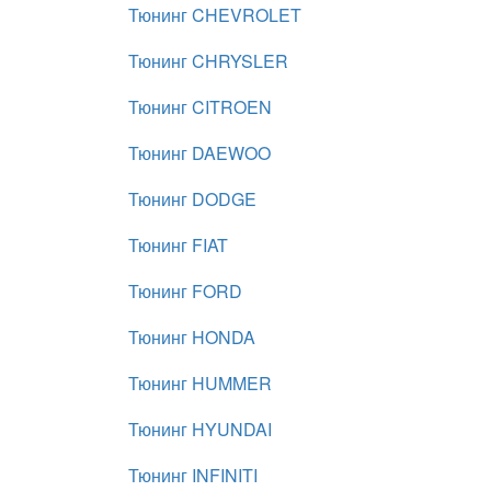
Тюнинг CHEVROLET
Тюнинг CHRYSLER
Тюнинг CITROEN
Тюнинг DAEWOO
Тюнинг DODGE
Тюнинг FIAT
Тюнинг FORD
Тюнинг HONDA
Тюнинг HUMMER
Тюнинг HYUNDAI
Тюнинг INFINITI