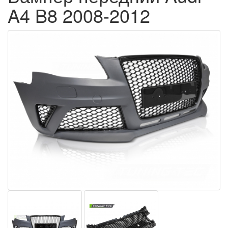
A4 B8 2008-2012