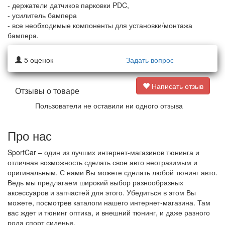
- держатели датчиков парковки PDC,
- усилитель бампера
- все необходимые компоненты для установки/монтажа
бампера.
5
оценок
Задать вопрос
Написать отзыв
Отзывы о товаре
Пользователи не оставили ни одного отзыва
Про нас
SportCar – один из лучших интернет-магазинов тюнинга и
отличная возможность сделать свое авто неотразимым и
оригинальным. С нами Вы можете сделать любой тюнинг авто.
Ведь мы предлагаем широкий выбор разнообразных
аксессуаров и запчастей для этого. Убедиться в этом Вы
можете, посмотрев каталоги нашего интернет-магазина. Там
вас ждет и тюнинг оптика, и внешний тюнинг, и даже разного
рода спорт сиденья.