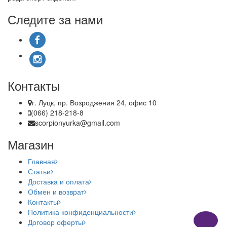
Следите за нами
Контакты
г. Луцк, пр. Возроджения 24, офис 10
(066) 218-218-8
scorpionyurka@gmail.com
Магазин
Главная
Статьи
Доставка и оплата
Обмен и возврат
Контакты
Политика конфиденциальности
Договор оферты