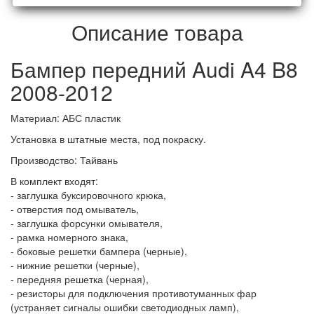
Описание товара
Бампер передний Audi A4 B8
2008-2012
Материал: АБС пластик
Установка в штатные места, под покраску.
Производство: Тайвань
В комплект входят:
- заглушка буксировочного крюка,
- отверстия под омыватель,
- заглушка форсунки омывателя,
- рамка номерного знака,
- боковые решетки бампера (черные),
- нижние решетки (черные),
- передняя решетка (черная),
- резисторы для подключения противотуманных фар
(устраняет сигналы ошибки светодиодных ламп),