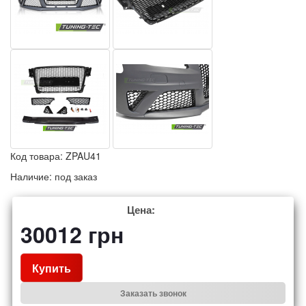
Код товара:
ZPAU41
Наличие:
под заказ
Цена:
30012
грн
Купить
Заказать звонок