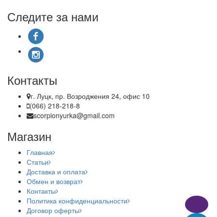
Следите за нами
Контакты
г. Луцк, пр. Возроджения 24, офис 10
(066) 218-218-8
scorpionyurka@gmail.com
Магазин
Главная
Статьи
Доставка и оплата
Обмен и возврат
Контакты
Политика конфиденциальности
Договор оферты