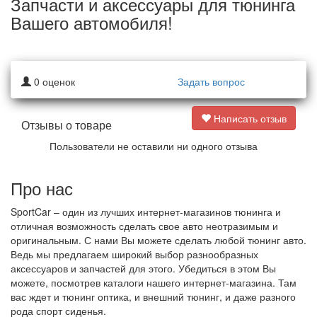
Запчасти и аксессуары для тюнинга
Вашего автомобиля!
0
оценок
Задать вопрос
Написать отзыв
Отзывы о товаре
Пользователи не оставили ни одного отзыва
Про нас
SportCar – один из лучших интернет-магазинов тюнинга и
отличная возможность сделать свое авто неотразимым и
оригинальным. С нами Вы можете сделать любой тюнинг авто.
Ведь мы предлагаем широкий выбор разнообразных
аксессуаров и запчастей для этого. Убедиться в этом Вы
можете, посмотрев каталоги нашего интернет-магазина. Там
вас ждет и тюнинг оптика, и внешний тюнинг, и даже разного
рода спорт сиденья.