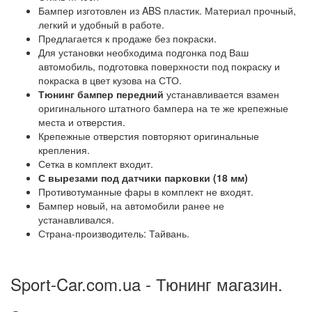
Бампер изготовлен из ABS пластик. Материал прочный,
легкий и удобный в работе.
Предлагается к продаже без покраски.
Для установки необходима подгонка под Ваш
автомобиль, подготовка поверхности под покраску и
покраска в цвет кузова на СТО.
Тюнинг бампер передний
устанавливается взамен
оригинального штатного бампера на те же крепежные
места и отверстия.
Крепежные отверстия повторяют оригинальные
крепления.
Сетка в комплект входит.
С вырезами под датчики парковки (18 мм)
Противотуманные фары в комплект не входят.
Бампер новый, на автомобили ранее не
устанавливался.
Страна-производитель: Тайвань.
Sport-Car.com.ua - Тюнинг магазин.